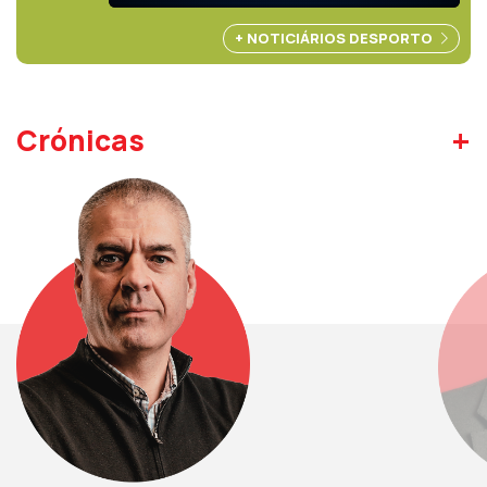
+ NOTICIÁRIOS DESPORTO
+
Crónicas