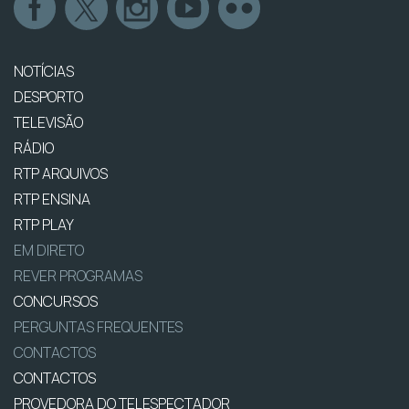
NOTÍCIAS
DESPORTO
TELEVISÃO
RÁDIO
RTP ARQUIVOS
RTP ENSINA
RTP PLAY
EM DIRETO
REVER PROGRAMAS
CONCURSOS
PERGUNTAS FREQUENTES
CONTACTOS
CONTACTOS
PROVEDORA DO TELESPECTADOR