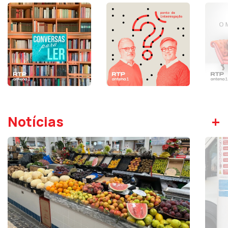
+
Notícias