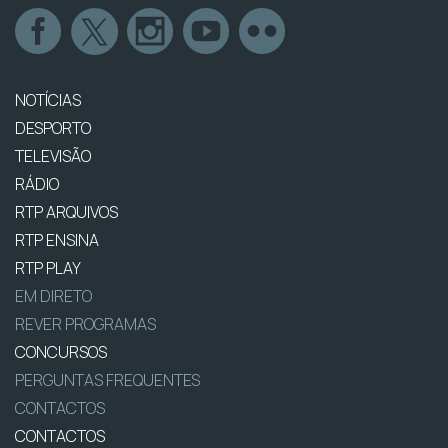
NOTÍCIAS
DESPORTO
TELEVISÃO
RÁDIO
RTP ARQUIVOS
RTP ENSINA
RTP PLAY
EM DIRETO
REVER PROGRAMAS
CONCURSOS
PERGUNTAS FREQUENTES
CONTACTOS
CONTACTOS