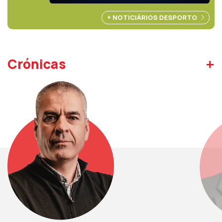
+ NOTICIÁRIOS DESPORTO
+
Crónicas