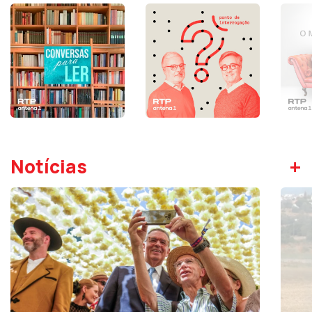
+
Notícias