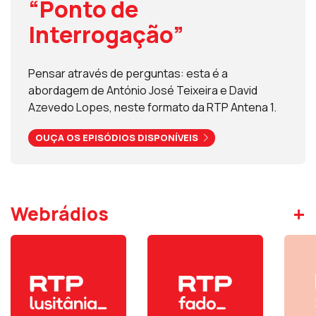
“Ponto de
Interrogação”
Pensar através de perguntas: esta é a
abordagem de António José Teixeira e David
Azevedo Lopes, neste formato da RTP Antena 1.
OUÇA OS EPISÓDIOS DISPONÍVEIS
+
Webrádios