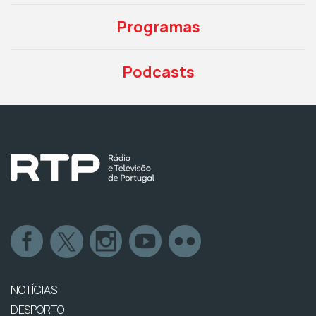
Programas
Podcasts
NOTÍCIAS
DESPORTO