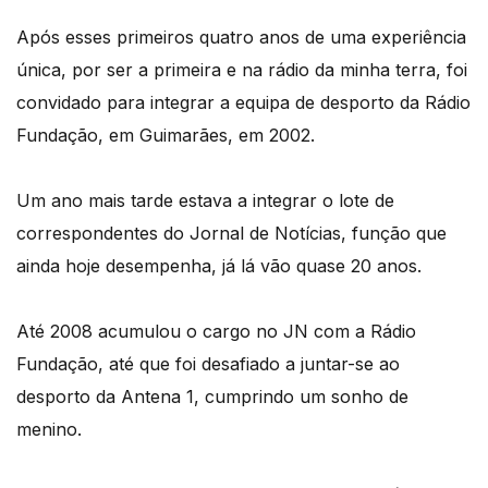
Após esses primeiros quatro anos de uma experiência
única, por ser a primeira e na rádio da minha terra, foi
convidado para integrar a equipa de desporto da Rádio
Fundação, em Guimarães, em 2002.
Um ano mais tarde estava a integrar o lote de
correspondentes do Jornal de Notícias, função que
ainda hoje desempenha, já lá vão quase 20 anos.
Até 2008 acumulou o cargo no JN com a Rádio
Fundação, até que foi desafiado a juntar-se ao
desporto da Antena 1, cumprindo um sonho de
menino.