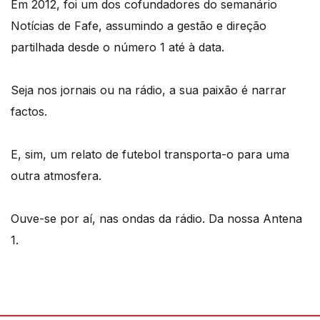
Em 2012, foi um dos cofundadores do semanário
Notícias de Fafe, assumindo a gestão e direção
partilhada desde o número 1 até à data.
Seja nos jornais ou na rádio, a sua paixão é narrar
factos.
E, sim, um relato de futebol transporta-o para uma
outra atmosfera.
Ouve-se por aí, nas ondas da rádio. Da nossa Antena
1.