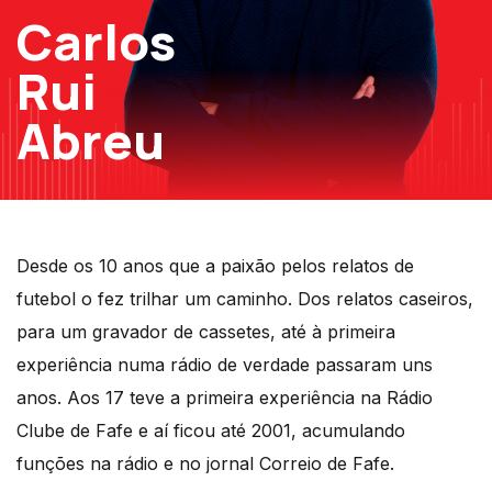
Carlos
Rui
Abreu
Desde os 10 anos que a paixão pelos relatos de
futebol o fez trilhar um caminho. Dos relatos caseiros,
para um gravador de cassetes, até à primeira
experiência numa rádio de verdade passaram uns
anos. Aos 17 teve a primeira experiência na Rádio
Clube de Fafe e aí ficou até 2001, acumulando
funções na rádio e no jornal Correio de Fafe.