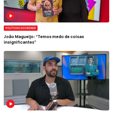
POLÍTICA E SOCIEDADE
João Magueijo: “Temos medo de coisas
insignificantes”