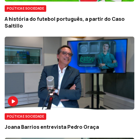
POLÍTICA E SOCIEDADE
A história do futebol português, a partir do Caso
Saltillo
POLÍTICA E SOCIEDADE
Joana Barrios entrevista Pedro Graça