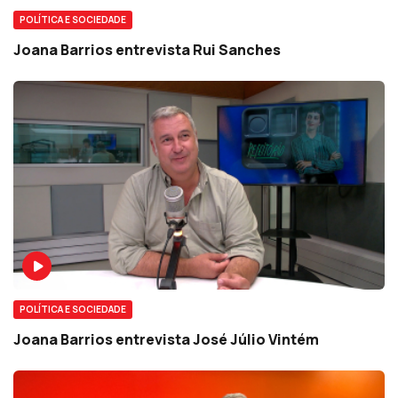
POLÍTICA E SOCIEDADE
Joana Barrios entrevista Rui Sanches
POLÍTICA E SOCIEDADE
Joana Barrios entrevista José Júlio Vintém