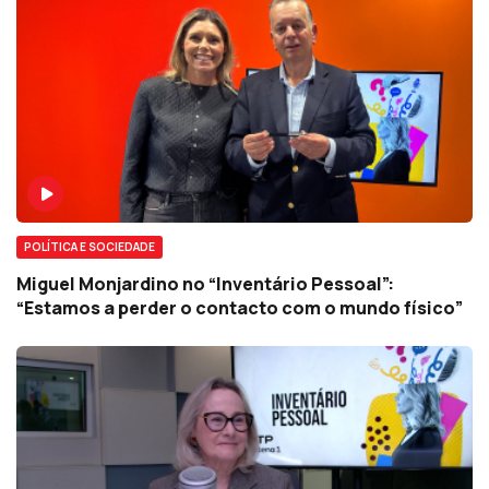
POLÍTICA E SOCIEDADE
Miguel Monjardino no “Inventário Pessoal”:
“Estamos a perder o contacto com o mundo físico”