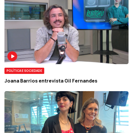
POLÍTICA E SOCIEDADE
Joana Barrios entrevista Gil Fernandes