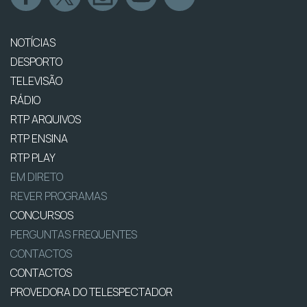
NOTÍCIAS
DESPORTO
TELEVISÃO
RÁDIO
RTP ARQUIVOS
RTP ENSINA
RTP PLAY
EM DIRETO
REVER PROGRAMAS
CONCURSOS
PERGUNTAS FREQUENTES
CONTACTOS
CONTACTOS
PROVEDORA DO TELESPECTADOR