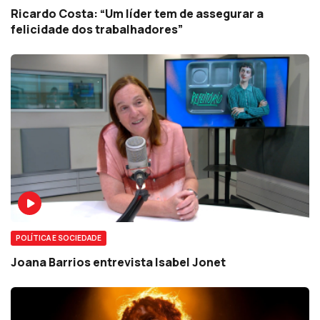
Ricardo Costa: “Um líder tem de assegurar a
felicidade dos trabalhadores”
POLÍTICA E SOCIEDADE
Joana Barrios entrevista Isabel Jonet