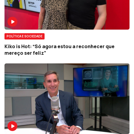
POLÍTICA E SOCIEDADE
Kiko is Hot: “Só agora estou a reconhecer que
mereço ser feliz”