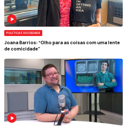
POLÍTICA E SOCIEDADE
Joana Barrios: “Olho para as coisas com uma lente
de comicidade”