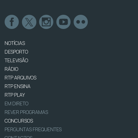
NOTÍCIAS
DESPORTO
TELEVISÃO
RÁDIO
RTP ARQUIVOS
RTP ENSINA
RTP PLAY
EM DIRETO
REVER PROGRAMAS
CONCURSOS
PERGUNTAS FREQUENTES
CONTACTOS