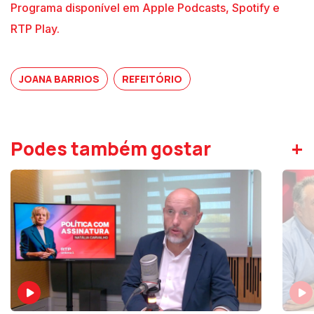
Programa disponível em Apple Podcasts, Spotify e
RTP Play.
JOANA BARRIOS
REFEITÓRIO
+
Podes também gostar