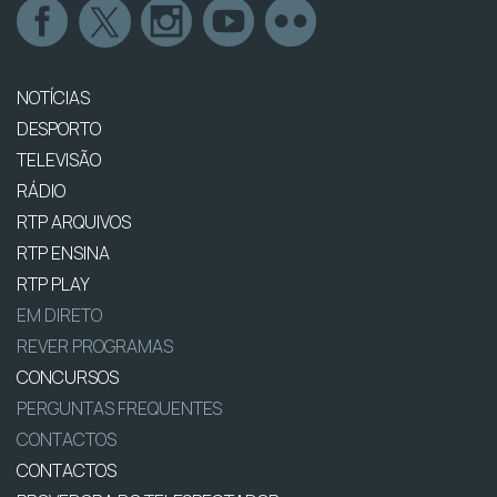
NOTÍCIAS
DESPORTO
TELEVISÃO
RÁDIO
RTP ARQUIVOS
RTP ENSINA
RTP PLAY
EM DIRETO
REVER PROGRAMAS
CONCURSOS
PERGUNTAS FREQUENTES
CONTACTOS
CONTACTOS