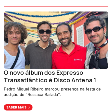
O novo álbum dos Expresso
Transatlântico é Disco Antena 1
Pedro Miguel Ribeiro marcou presença na festa de
audição de "Ressaca Bailada".
SABER MAIS