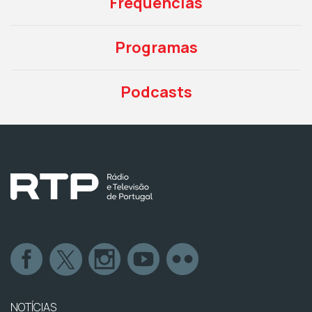
Frequências
Programas
Podcasts
NOTÍCIAS