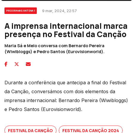
9 mar, 2024, 22:57
PROGRAMAS ANTENA 1
A imprensa internacional marca
presença no Festival da Canção
Maria Sá e Melo conversa com Bernardo Pereira
(Wiwibloggs) e Pedro Santos (Eurovisionworld).
Durante a conferência que antecipa a final do Festival
da Canção, conversámos com dois elementos da
imprensa internacional: Bernardo Pereira (Wiwibloggs)
e Pedro Santos (Eurovisionworld).
FESTIVAL DA CANÇÃO
FESTIVAL DA CANÇÃO 2024