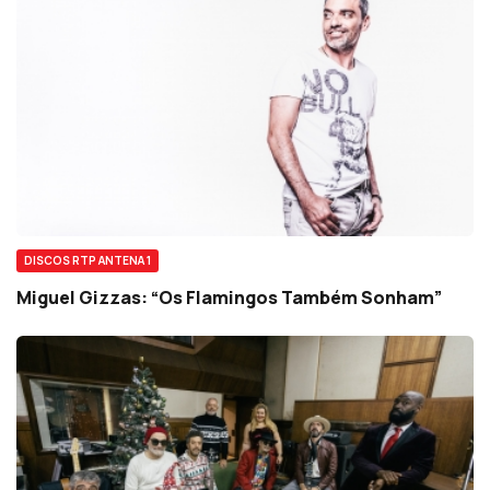
DISCOS RTP ANTENA 1
Miguel Gizzas: “Os Flamingos Também Sonham”