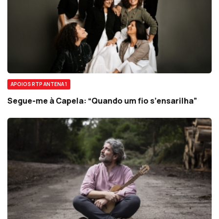
APOIOS RTP ANTENA 1
Segue-me à Capela: “Quando um fio s’ensarilha”