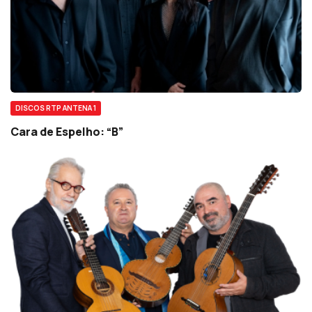
DISCOS RTP ANTENA 1
Cara de Espelho: “B”