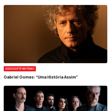
DISCOS RTP ANTENA 1
Gabriel Gomes: “Uma História Assim”