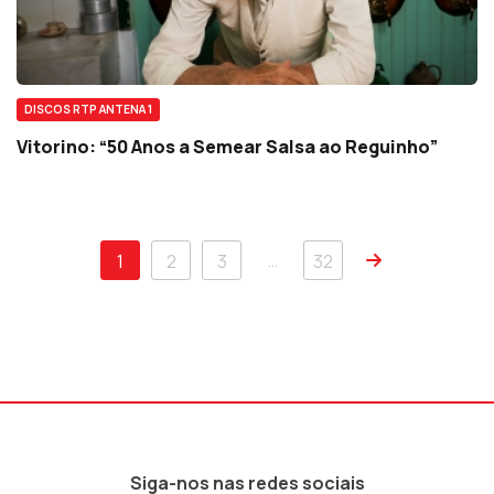
DISCOS RTP ANTENA 1
Vitorino: “50 Anos a Semear Salsa ao Reguinho”
…
1
2
3
32
Siga-nos nas redes sociais