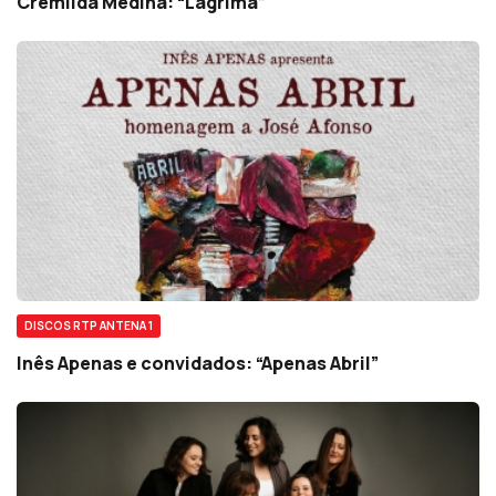
Cremilda Medina: “Lágrima”
DISCOS RTP ANTENA 1
Inês Apenas e convidados: “Apenas Abril”