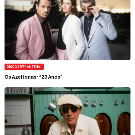
DISCOS RTP ANTENA 1
Os Azeitonas: “20 Anos”