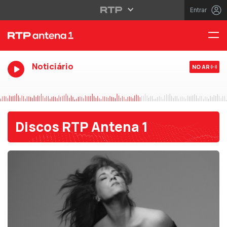
Entrar
Noticiário
NO AR
Discos RTP Antena 1