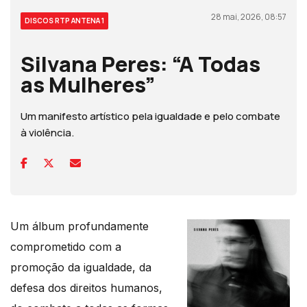
28 mai, 2026, 08:57
DISCOS RTP ANTENA 1
Silvana Peres: “A Todas
as Mulheres”
Um manifesto artístico pela igualdade e pelo combate
à violência.
Um álbum profundamente
comprometido com a
promoção da igualdade, da
defesa dos direitos humanos,