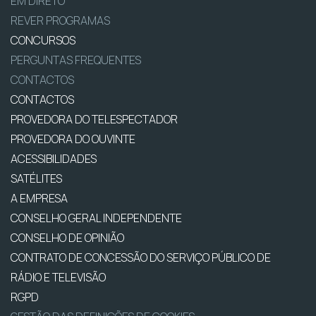
EM DIRETO
REVER PROGRAMAS
CONCURSOS
PERGUNTAS FREQUENTES
CONTACTOS
CONTACTOS
PROVEDORA DO TELESPECTADOR
PROVEDORA DO OUVINTE
ACESSIBILIDADES
SATÉLITES
A EMPRESA
CONSELHO GERAL INDEPENDENTE
CONSELHO DE OPINIÃO
CONTRATO DE CONCESSÃO DO SERVIÇO PÚBLICO DE
RÁDIO E TELEVISÃO
RGPD