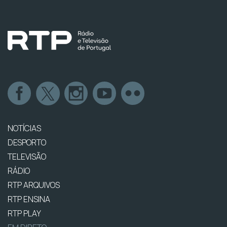
NOTÍCIAS
DESPORTO
TELEVISÃO
RÁDIO
RTP ARQUIVOS
RTP ENSINA
RTP PLAY