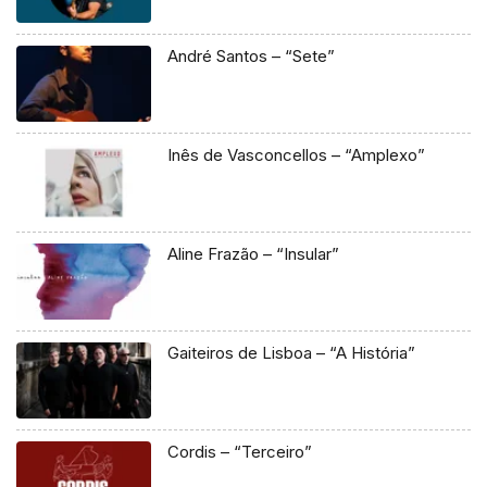
André Santos – “Sete”
Inês de Vasconcellos – “Amplexo”
Aline Frazão – “Insular”
Gaiteiros de Lisboa – “A História”
Cordis – “Terceiro”