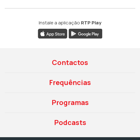
Instale a aplicação
RTP Play
Contactos
Frequências
Programas
Podcasts