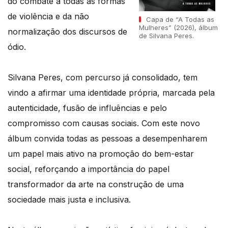
do combate a todas as formas
de violência e da não
Capa de “A Todas as
Mulheres” (2026), álbum
normalização dos discursos de
de Silvana Peres.
ódio.
Silvana Peres, com percurso já consolidado, tem
vindo a afirmar uma identidade própria, marcada pela
autenticidade, fusão de influências e pelo
compromisso com causas sociais. Com este novo
álbum convida todas as pessoas a desempenharem
um papel mais ativo na promoção do bem-estar
social, reforçando a importância do papel
transformador da arte na construção de uma
sociedade mais justa e inclusiva.