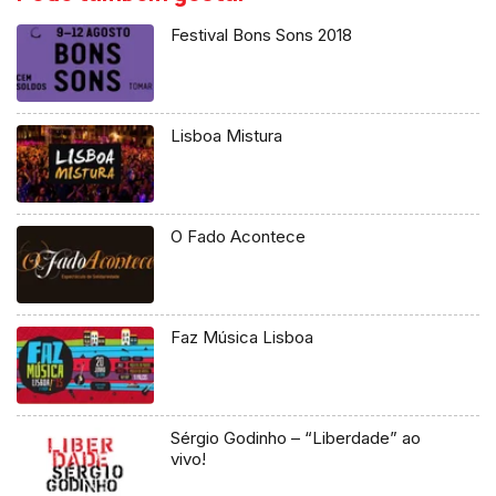
Festival Bons Sons 2018
Lisboa Mistura
O Fado Acontece
Faz Música Lisboa
Sérgio Godinho – “Liberdade” ao
vivo!