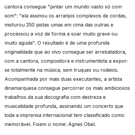
cantora consegue "pintar um mundo vasto só com
som": "ela assinou os arranjos complexos de cordas,
misturou 250 pistas umas em cima das outras e
processou a voz de forma a soar muito grave ou
muito aguda". O resultado é de uma profunda
originalidade que ao vivo consegue ser arrebatadora,
com a cantora, compositora e instrumentista a expor-
se totalmente na música, sem truques ou rodeios.
Acompanhada por mais duas executantes, a artista
dinamarquesa consegue percorrer os mais ambiciosos
trabalhos da sua discografia com destreza e
musicalidade profunda, assinando um concerto que
toda a imprensa internacional tem classificado como
memorável. Fixem o nome: Agnes Obel.