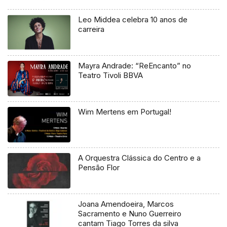
Leo Middea celebra 10 anos de
carreira
Mayra Andrade: “ReEncanto” no
Teatro Tivoli BBVA
Wim Mertens em Portugal!
A Orquestra Clássica do Centro e a
Pensão Flor
Joana Amendoeira, Marcos
Sacramento e Nuno Guerreiro
cantam Tiago Torres da silva