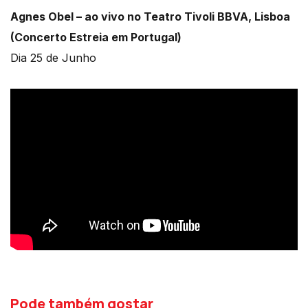
Agnes Obel – ao vivo no Teatro Tivoli BBVA, Lisboa
(Concerto Estreia em Portugal)
Dia 25 de Junho
Pode também gostar