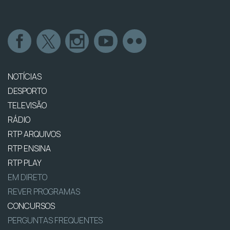
NOTÍCIAS
DESPORTO
TELEVISÃO
RÁDIO
RTP ARQUIVOS
RTP ENSINA
RTP PLAY
EM DIRETO
REVER PROGRAMAS
CONCURSOS
PERGUNTAS FREQUENTES