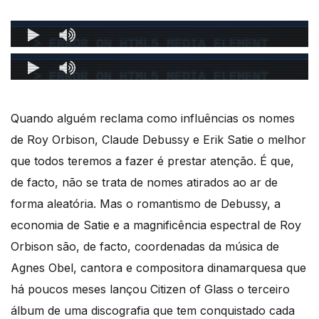
Quando alguém reclama como influências os nomes
de Roy Orbison, Claude Debussy e Erik Satie o melhor
que todos teremos a fazer é prestar atenção. É que,
de facto, não se trata de nomes atirados ao ar de
forma aleatória. Mas o romantismo de Debussy, a
economia de Satie e a magnificência espectral de Roy
Orbison são, de facto, coordenadas da música de
Agnes Obel, cantora e compositora dinamarquesa que
há poucos meses lançou Citizen of Glass o terceiro
álbum de uma discografia que tem conquistado cada