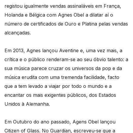
registou igualmente vendas assinaláveis em França,
Holanda e Bélgica com Agnes Obel a dilatar aí o
número de certificados de Ouro e Platina pelas vendas
alcançadas.
Em 2013, Agnes lançou Aventine e, uma vez mais, a
crítica e o público renderam-se ao seu óbvio talento: a
sua música parece cruzar os universos da pop e da
música erudita com uma tremenda facilidade, facto
que a tem levado a viajar por todo o mundo e a
encantar os mais exigentes públicos, dos Estados
Unidos à Alemanha.
Em Outubro do ano passado, Agens Obel lançou
Citizen of Glass. No Guardian, escreveu-se que a