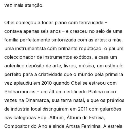
vez mais atenção.
Obel começou a tocar piano com tenra idade –
contava apenas seis anos – e cresceu no seio de uma
família perfeitamente sintonizada com as artes: a mãe,
uma instrumentista com brilhante reputação, o pai um
coleccionador de instrumentos exóticos, a casa um
autêntico depósito de arte, livros, música, um estímulo
perfeito para a criatividade que o mundo pela primeira
vez aplaudiu em 2010 quando Obel se estreou com
Philharmonics – um álbum certificado Platina cinco
vezes na Dinamarca, sua terra natal, e que os prémios
de indústria local distinguiram em 2011 com galardões
nas categorias Pop, Álbum, Álbum de Estreia,
Compositor do Ano e ainda Artista Feminina. A estreia