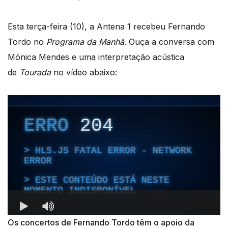
Esta terça-feira (10), a Antena 1 recebeu Fernando
Tordo no
Programa da Manhã
. Ouça a conversa com
Mónica Mendes e uma interpretação acústica
de
Tourada
no vídeo abaixo:
Os concertos de Fernando Tordo têm o apoio da