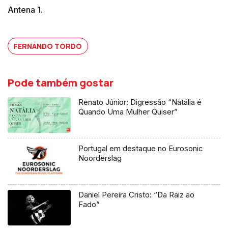
Antena 1.
FERNANDO TORDO
Pode também gostar
Renato Júnior: Digressão “Natália é
Quando Uma Mulher Quiser”
Portugal em destaque no Eurosonic
Noorderslag
Daniel Pereira Cristo: “Da Raiz ao
Fado”