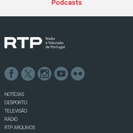
Podcasts
NOTÍCIAS
DESPORTO
TELEVISÃO
RÁDIO
RTP ARQUIVOS