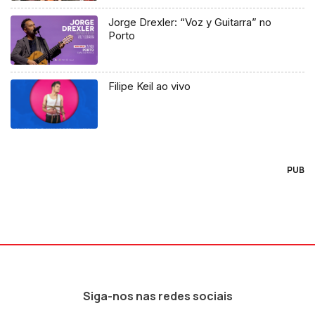
Jorge Drexler: “Voz y Guitarra” no
Porto
Filipe Keil ao vivo
PUB
Siga-nos nas redes sociais