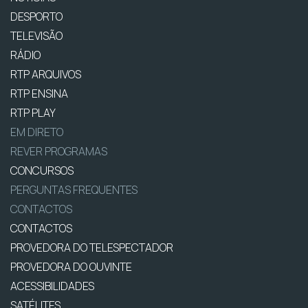
DESPORTO
TELEVISÃO
RÁDIO
RTP ARQUIVOS
RTP ENSINA
RTP PLAY
EM DIRETO
REVER PROGRAMAS
CONCURSOS
PERGUNTAS FREQUENTES
CONTACTOS
CONTACTOS
PROVEDORA DO TELESPECTADOR
PROVEDORA DO OUVINTE
ACESSIBILIDADES
SATÉLITES