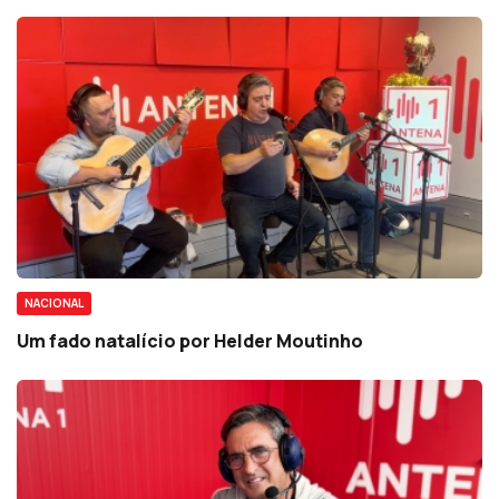
NACIONAL
Um fado natalício por Helder Moutinho