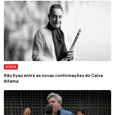
MÚSICA
Rão Kyao entre as novas confirmações do Caixa
Alfama