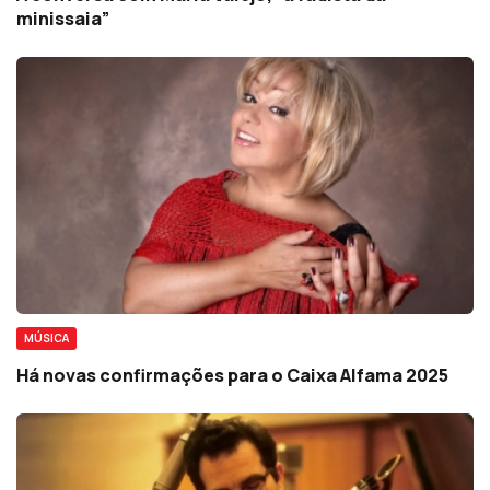
minissaia”
MÚSICA
Há novas confirmações para o Caixa Alfama 2025