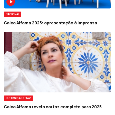
NACIONAL
Caixa Alfama 2025: apresentação à imprensa
FESTIVAIS ANTENA 1
Caixa Alfama revela cartaz completo para 2025