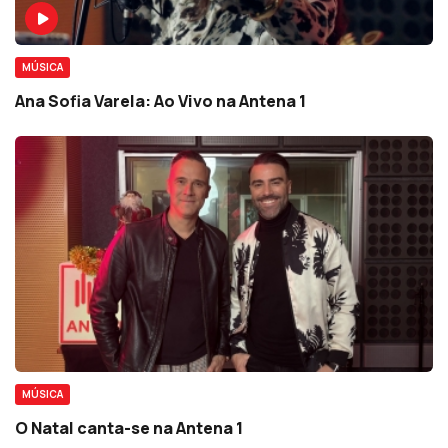
MÚSICA
Ana Sofia Varela: Ao Vivo na Antena 1
MÚSICA
O Natal canta-se na Antena 1