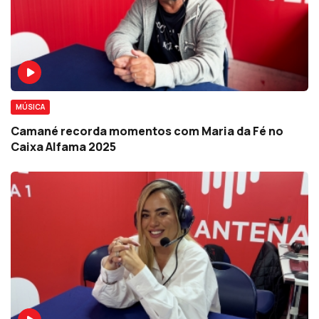
MÚSICA
Camané recorda momentos com Maria da Fé no
Caixa Alfama 2025