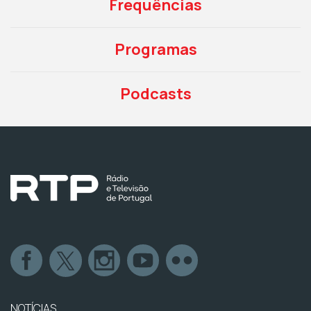
Frequências
Programas
Podcasts
NOTÍCIAS