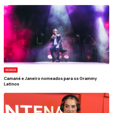
MÚSICA
Camané e Janeiro nomeados para os Grammy
Latinos