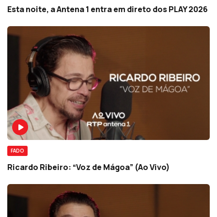
Esta noite, a Antena 1 entra em direto dos PLAY 2026
FADO
Ricardo Ribeiro: “Voz de Mágoa” (Ao Vivo)