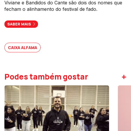
Viviane e Bandidos do Cante são dois dos nomes que
fecham o alinhamento do festival de fado.
SABER MAIS
CAIXA ALFAMA
+
Podes também gostar