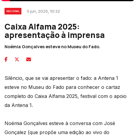
5 jun, 2025, 10:32
NACIONAL
Caixa Alfama 2025:
apresentação à imprensa
Noémia Gonçalves esteve no Museu do Fado.
Silêncio, que se vai apresentar o fado: a Antena 1
esteve no Museu do Fado para conhecer o cartaz
completo do Caixa Alfama 2025, festival com o apoio
da Antena 1.
Noémia Gonçalves esteve à conversa com José
Gonçalez (que propõe uma edição ao vivo do