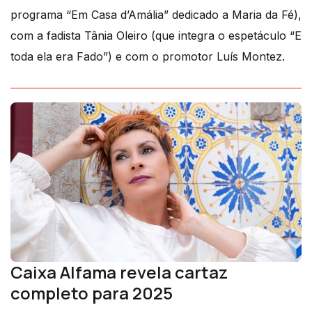
programa “Em Casa d’Amália” dedicado a Maria da Fé),
com a fadista Tânia Oleiro (que integra o espetáculo “E
toda ela era Fado”) e com o promotor Luís Montez.
Caixa Alfama revela cartaz
completo para 2025