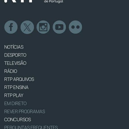
NOTÍCIAS
DESPORTO
TELEVISÃO
RÁDIO
RTP ARQUIVOS
RTP ENSINA
RTP PLAY
EM DIRETO
REVER PROGRAMAS
CONCURSOS
PERGUNTAS FREQUENTES