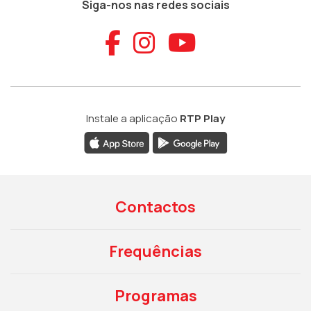
Siga-nos nas redes sociais
Aceder ao Faceb
Aceder ao Ins
Aceder ao
Instale a aplicação
RTP Play
Contactos
Frequências
Programas