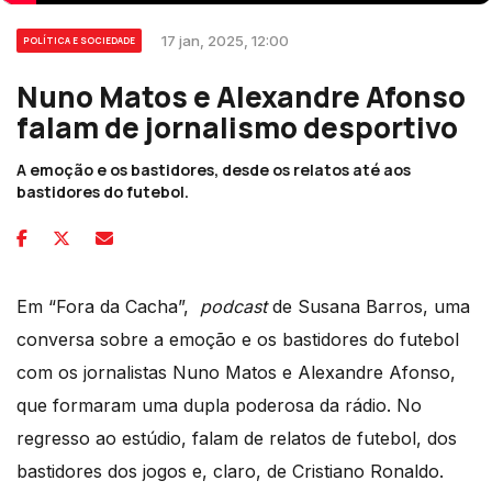
17 jan, 2025, 12:00
POLÍTICA E SOCIEDADE
Nuno Matos e Alexandre Afonso
falam de jornalismo desportivo
A emoção e os bastidores, desde os relatos até aos
bastidores do futebol.
Em “Fora da Cacha”,
podcast
de Susana Barros, uma
conversa sobre a emoção e os bastidores do futebol
com os jornalistas Nuno Matos e Alexandre Afonso,
que formaram uma dupla poderosa da rádio. No
regresso ao estúdio, falam de relatos de futebol, dos
bastidores dos jogos e, claro, de Cristiano Ronaldo.