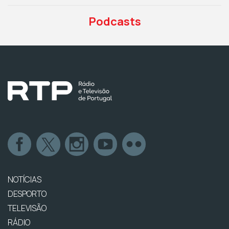
Podcasts
NOTÍCIAS
DESPORTO
TELEVISÃO
RÁDIO