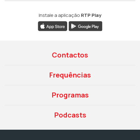
Instale a aplicação
RTP Play
Contactos
Frequências
Programas
Podcasts