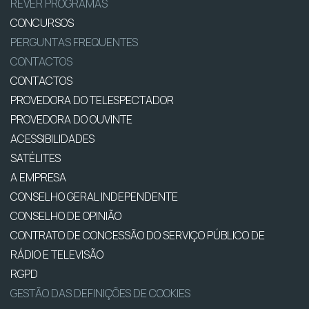
REVER PROGRAMAS
CONCURSOS
PERGUNTAS FREQUENTES
CONTACTOS
CONTACTOS
PROVEDORA DO TELESPECTADOR
PROVEDORA DO OUVINTE
ACESSIBILIDADES
SATÉLITES
A EMPRESA
CONSELHO GERAL INDEPENDENTE
CONSELHO DE OPINIÃO
CONTRATO DE CONCESSÃO DO SERVIÇO PÚBLICO DE
RÁDIO E TELEVISÃO
RGPD
GESTÃO DAS DEFINIÇÕES DE COOKIES