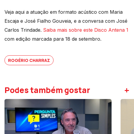
Veja aqui a atuação em formato acústico com Maria
Escaja e José Fialho Gouveia, e a conversa com José
Carlos Trindade.
Saiba mais sobre este Disco Antena 1
com edição marcada para 18 de setembro.
ROGÉRIO CHARRAZ
+
Podes também gostar