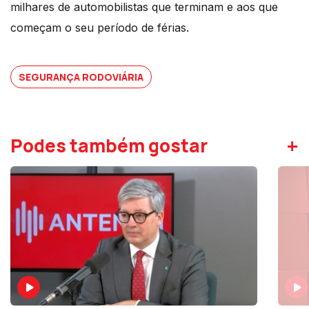
milhares de automobilistas que terminam e aos que
começam o seu período de férias.
SEGURANÇA RODOVIÁRIA
+
Podes também gostar