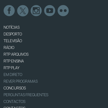
NOTÍCIAS
DESPORTO
TELEVISÃO
RÁDIO
RTP ARQUIVOS
RTP ENSINA
RTP PLAY
EM DIRETO
REVER PROGRAMAS
CONCURSOS
PERGUNTAS FREQUENTES
CONTACTOS