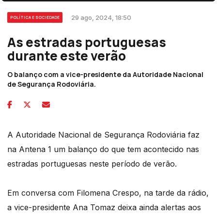
29 ago, 2024, 18:50
POLÍTICA E SOCIEDADE
As estradas portuguesas
durante este verão
O balanço com a vice-presidente da Autoridade Nacional
de Segurança Rodoviária.
A Autoridade Nacional de Segurança Rodoviária faz
na Antena 1 um balanço do que tem acontecido nas
estradas portuguesas neste período de verão.
Em conversa com Filomena Crespo, na tarde da rádio,
a vice-presidente Ana Tomaz deixa ainda alertas aos