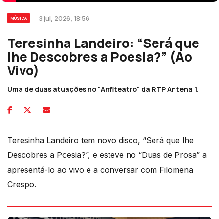
3 jul, 2026, 18:56
MÚSICA
Teresinha Landeiro: “Será que
lhe Descobres a Poesia?” (Ao
Vivo)
Uma de duas atuações no "Anfiteatro" da RTP Antena 1.
Teresinha Landeiro tem novo disco, “Será que lhe
Descobres a Poesia?”, e esteve no “Duas de Prosa” a
apresentá-lo ao vivo e a conversar com Filomena
Crespo.