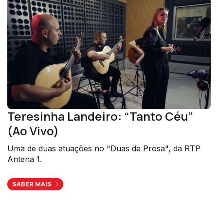
Teresinha Landeiro: “Tanto Céu”
(Ao Vivo)
Uma de duas atuações no "Duas de Prosa", da RTP
Antena 1.
SABER MAIS