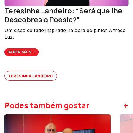
Teresinha Landeiro: “Será que lhe
Descobres a Poesia?”
Um disco de fado inspirado na obra do pintor Alfredo
Luz.
SABER MAIS
TERESINHA LANDEIRO
+
Podes também gostar