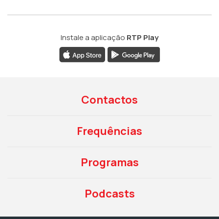
Instale a aplicação
RTP Play
Contactos
Frequências
Programas
Podcasts