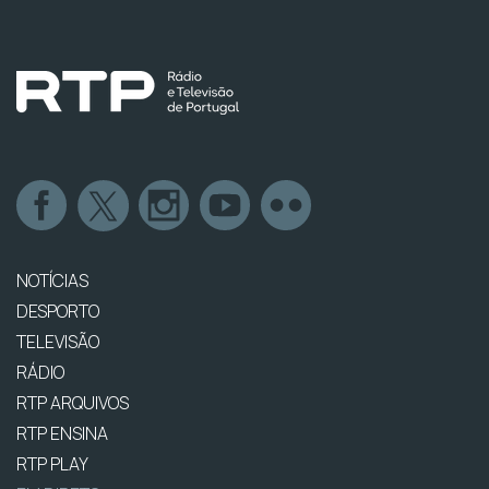
NOTÍCIAS
DESPORTO
TELEVISÃO
RÁDIO
RTP ARQUIVOS
RTP ENSINA
RTP PLAY