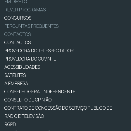
EM DIRETO
REVER PROGRAMAS
CONCURSOS
PERGUNTAS FREQUENTES
CONTACTOS
CONTACTOS
PROVEDORA DO TELESPECTADOR
PROVEDORA DO OUVINTE
ACESSIBILIDADES
SATÉLITES
A EMPRESA
CONSELHO GERAL INDEPENDENTE
CONSELHO DE OPINIÃO
CONTRATO DE CONCESSÃO DO SERVIÇO PÚBLICO DE
RÁDIO E TELEVISÃO
RGPD