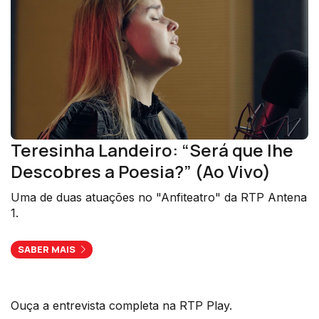
Teresinha Landeiro: “Será que lhe
Descobres a Poesia?” (Ao Vivo)
Uma de duas atuações no "Anfiteatro" da RTP Antena
1.
SABER MAIS
Ouça a entrevista completa na RTP Play.