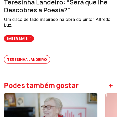
Teresinha Landeiro: “Será que lhe
Descobres a Poesia?”
Um disco de fado inspirado na obra do pintor Alfredo
Luz.
SABER MAIS
TERESINHA LANDEIRO
+
Podes também gostar