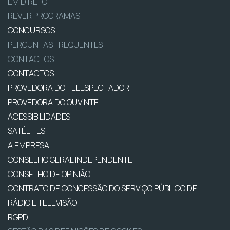
EM DIRETO
REVER PROGRAMAS
CONCURSOS
PERGUNTAS FREQUENTES
CONTACTOS
CONTACTOS
PROVEDORA DO TELESPECTADOR
PROVEDORA DO OUVINTE
ACESSIBILIDADES
SATÉLITES
A EMPRESA
CONSELHO GERAL INDEPENDENTE
CONSELHO DE OPINIÃO
CONTRATO DE CONCESSÃO DO SERVIÇO PÚBLICO DE
RÁDIO E TELEVISÃO
RGPD