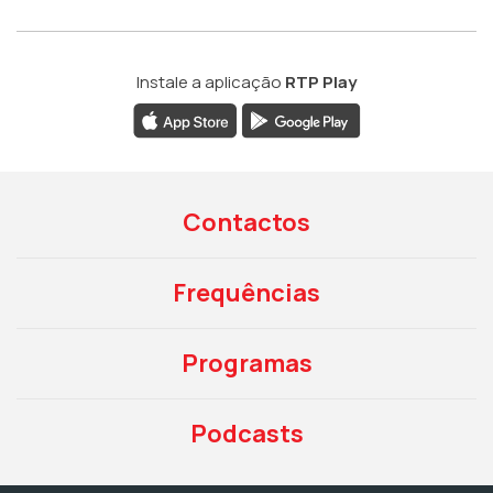
Instale a aplicação
RTP Play
Contactos
Frequências
Programas
Podcasts