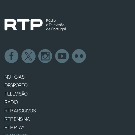
NOTÍCIAS
DESPORTO
TELEVISÃO
RÁDIO
RTP ARQUIVOS
RTP ENSINA
RTP PLAY