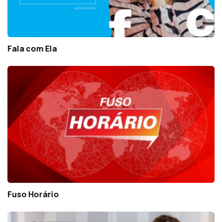
Fala com Ela
Fuso Horário