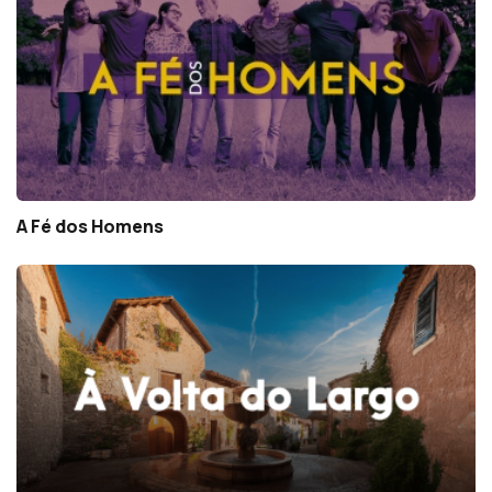
A Fé dos Homens