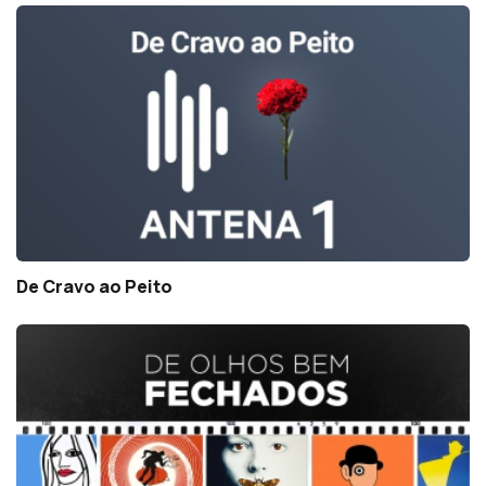
De Cravo ao Peito