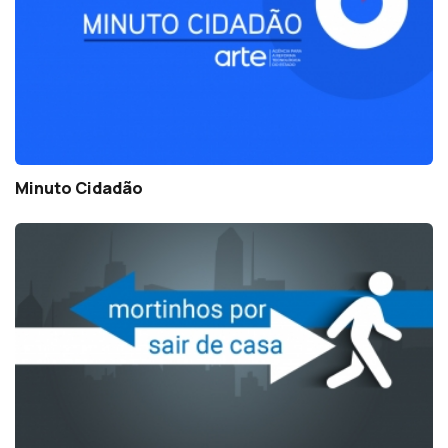
Minuto Cidadão