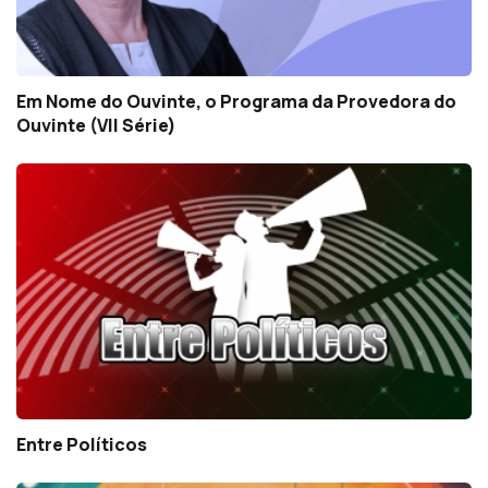
Em Nome do Ouvinte, o Programa da Provedora do
Ouvinte (VII Série)
Entre Políticos