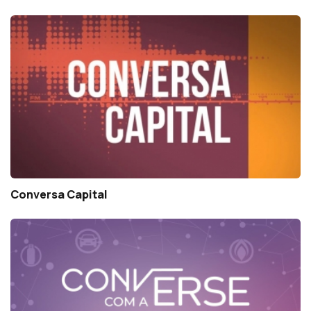
Conversa Capital