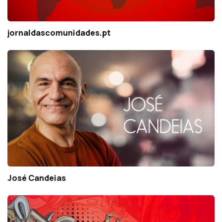
jornaldascomunidades.pt
José Candeias