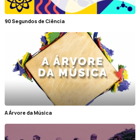
90 Segundos de Ciência
A Árvore da Música