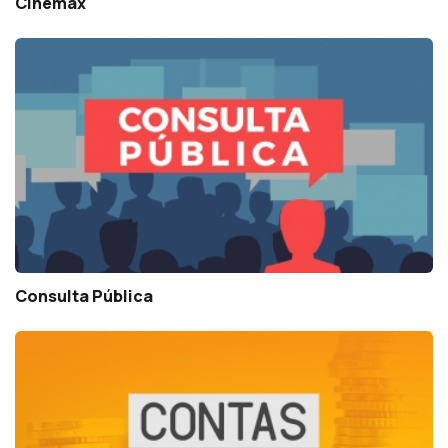
Cinemax
Consulta Pública