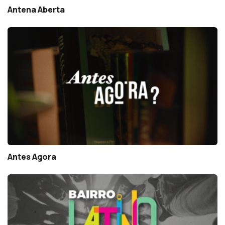
Antena Aberta
Antes Agora