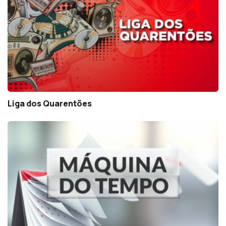
Liga dos Quarentões