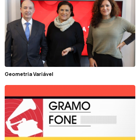
Geometria Variável