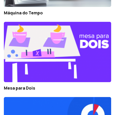
Máquina do Tempo
Mesa para Dois