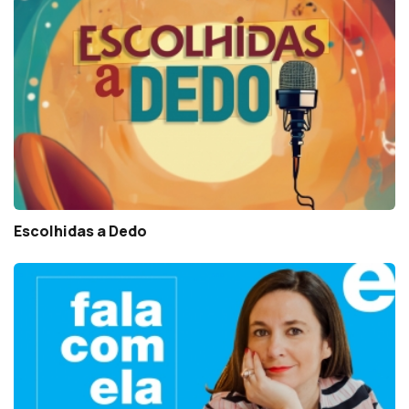
Escolhidas a Dedo