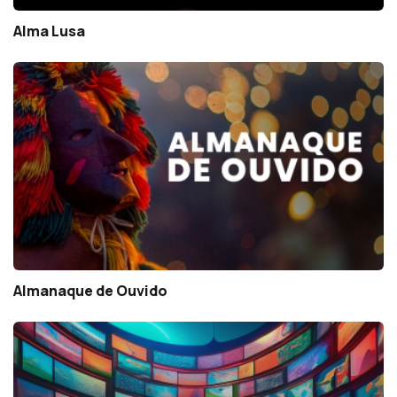
Alma Lusa
Almanaque de Ouvido