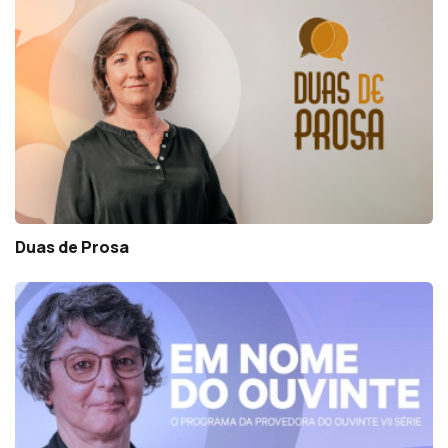
Duas de Prosa