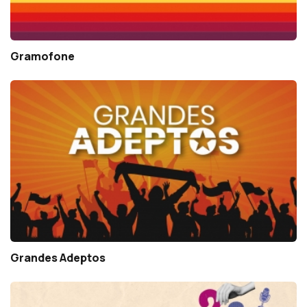
Gramofone
Grandes Adeptos