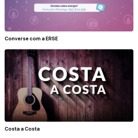
Converse com a ERSE
Costa a Costa