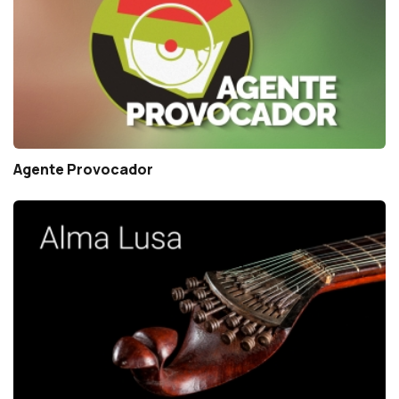
Agente Provocador