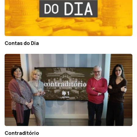
Contas do Dia
Contraditório