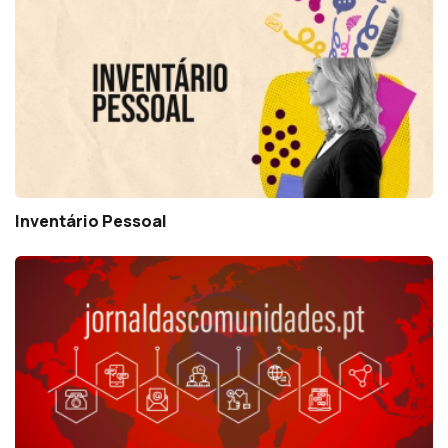
Inventário Pessoal