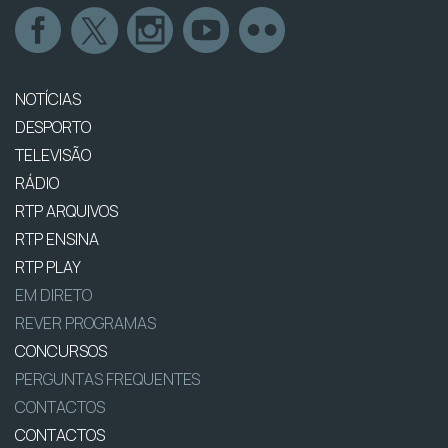
NOTÍCIAS
DESPORTO
TELEVISÃO
RÁDIO
RTP ARQUIVOS
RTP ENSINA
RTP PLAY
EM DIRETO
REVER PROGRAMAS
CONCURSOS
PERGUNTAS FREQUENTES
CONTACTOS
CONTACTOS