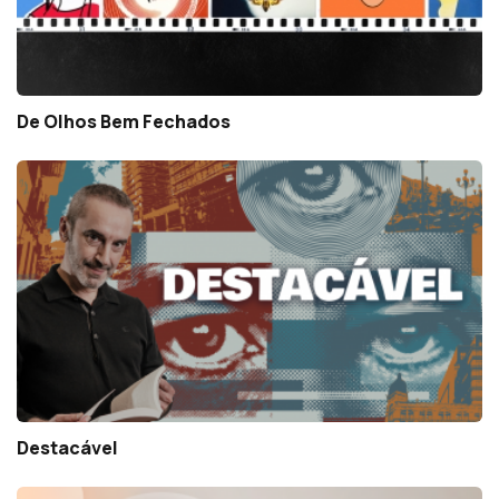
De Olhos Bem Fechados
Destacável