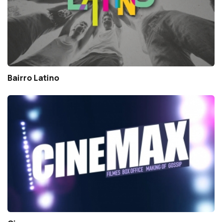
Bairro Latino