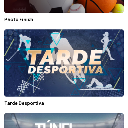
Photo Finish
Tarde Desportiva