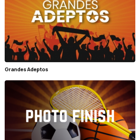
Grandes Adeptos