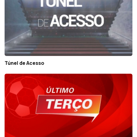
Túnel de Acesso