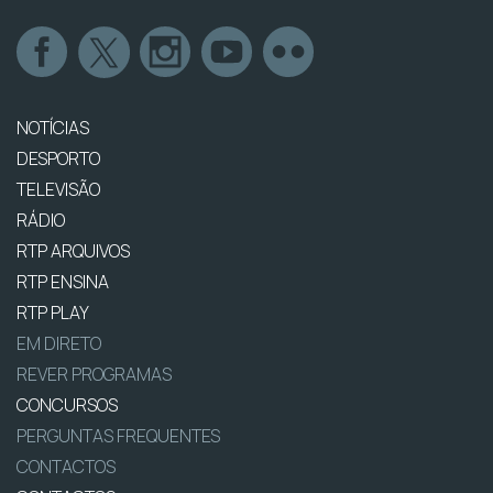
NOTÍCIAS
DESPORTO
TELEVISÃO
RÁDIO
RTP ARQUIVOS
RTP ENSINA
RTP PLAY
EM DIRETO
REVER PROGRAMAS
CONCURSOS
PERGUNTAS FREQUENTES
CONTACTOS