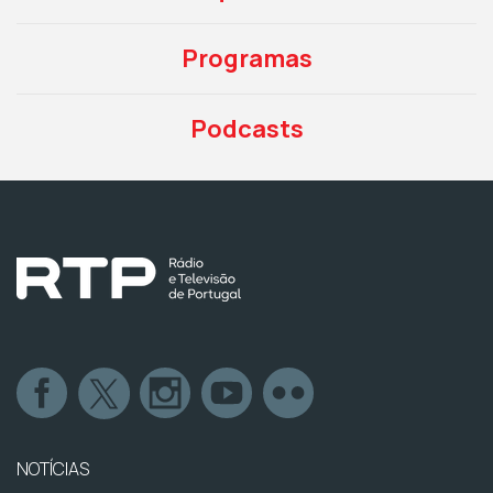
Programas
Podcasts
NOTÍCIAS