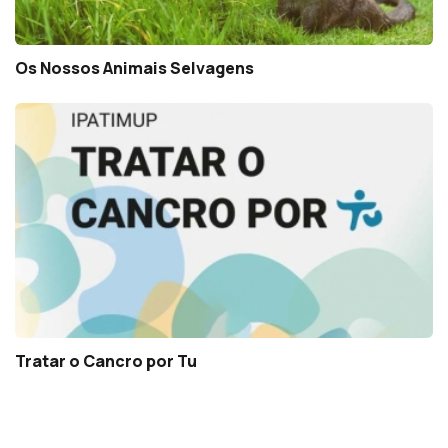
Os Nossos Animais Selvagens
Tratar o Cancro por Tu