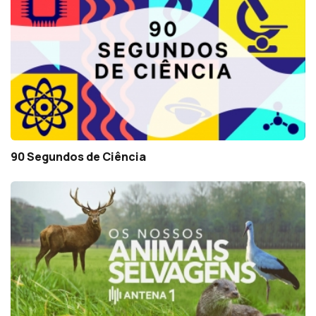
90 Segundos de Ciência