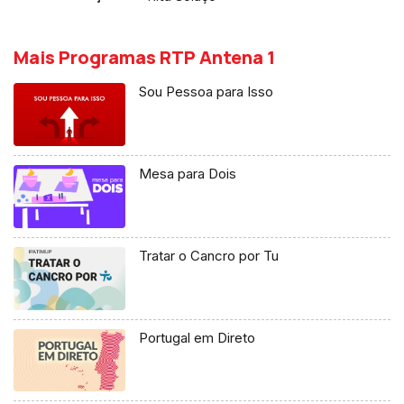
Mais Programas RTP Antena 1
Sou Pessoa para Isso
Mesa para Dois
Tratar o Cancro por Tu
Portugal em Direto