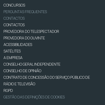
CONCURSOS
PERGUNTAS FREQUENTES
CONTACTOS
CONTACTOS
PROVEDORA DO TELESPECTADOR
PROVEDORA DO OUVINTE
ACESSIBILIDADES
SATÉLITES
A EMPRESA
CONSELHO GERAL INDEPENDENTE
CONSELHO DE OPINIÃO
CONTRATO DE CONCESSÃO DO SERVIÇO PÚBLICO DE
RÁDIO E TELEVISÃO
RGPD
GESTÃO DAS DEFINIÇÕES DE COOKIES