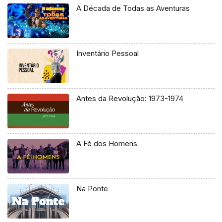
A Década de Todas as Aventuras
Inventário Pessoal
Antes da Revolução: 1973-1974
A Fé dos Homens
Na Ponte