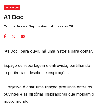
INFORMAÇÃO
A1 Doc
Quinta-feira • Depois das notícias das 15h
“A1 Doc” para ouvir, há uma história para contar.
Espaço de reportagem e entrevista, partilhando
experiências, desafios e inspirações.
O objetivo é criar uma ligação profunda entre os
ouvintes e as histórias inspiradoras que moldam o
nosso mundo.