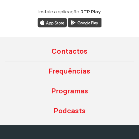
Instale a aplicação
RTP Play
Contactos
Frequências
Programas
Podcasts