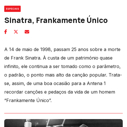
ESPECIAIS
Sinatra, Frankamente Único
A 14 de maio de 1998, passam 25 anos sobre a morte
de Frank Sinatra. À custa de um património quase
infinito, ele continua a ser tomado como o parâmetro,
o padrão, o ponto mais alto da canção popular. Trata-
se, assim, de uma boa ocasião para a Antena 1
recordar canções e pedaços da vida de um homem
“Frankamente Único”.