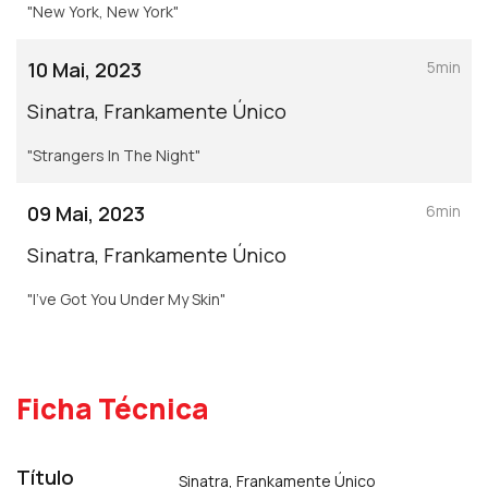
"New York, New York"
10 Mai, 2023
5min
Sinatra, Frankamente Único
"Strangers In The Night"
09 Mai, 2023
6min
Sinatra, Frankamente Único
"I've Got You Under My Skin"
Ficha Técnica
Título
Sinatra, Frankamente Único