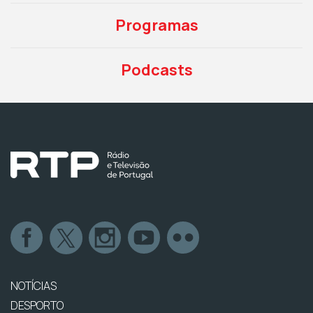
Programas
Podcasts
NOTÍCIAS
DESPORTO