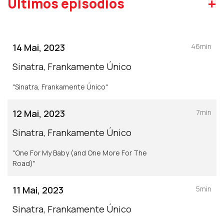
+
Últimos episódios
14 Mai, 2023
46min
Sinatra, Frankamente Único
"Sinatra, Frankamente Único"
12 Mai, 2023
7min
Sinatra, Frankamente Único
"One For My Baby (and One More For The
Road)"
11 Mai, 2023
5min
Sinatra, Frankamente Único