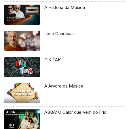
A História da Música
José Candeias
TIK TAK
A Árvore da Música
ABBA: O Calor que Vem do Frio