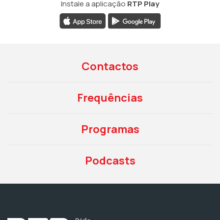
Instale a aplicação
RTP Play
Contactos
Frequências
Programas
Podcasts