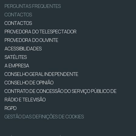
PERGUNTAS FREQUENTES
CONTACTOS
CONTACTOS
PROVEDORA DO TELESPECTADOR
PROVEDORA DO OUVINTE
ACESSIBILIDADES
SATÉLITES
A EMPRESA
CONSELHO GERAL INDEPENDENTE
CONSELHO DE OPINIÃO
CONTRATO DE CONCESSÃO DO SERVIÇO PÚBLICO DE
RÁDIO E TELEVISÃO
RGPD
GESTÃO DAS DEFINIÇÕES DE COOKIES