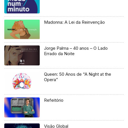
Madonna: A Lei da Reinvenção
Jorge Palma – 40 anos – O Lado
Errado da Noite
Queen: 50 Anos de “A Night at the
Opera”
Refeitório
Visão Global