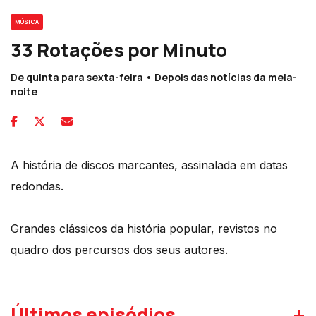
MÚSICA
33 Rotações por Minuto
De quinta para sexta-feira • Depois das notícias da meia-
noite
A história de discos marcantes, assinalada em datas
redondas.
Grandes clássicos da história popular, revistos no
quadro dos percursos dos seus autores.
+
Últimos episódios