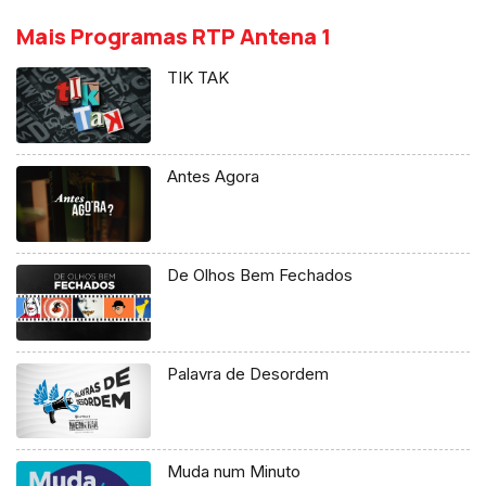
Mais Programas RTP Antena 1
TIK TAK
Antes Agora
De Olhos Bem Fechados
Palavra de Desordem
Muda num Minuto