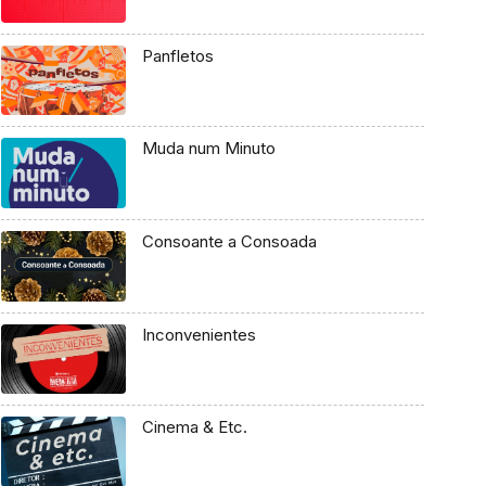
Panfletos
Muda num Minuto
Consoante a Consoada
Inconvenientes
Cinema & Etc.