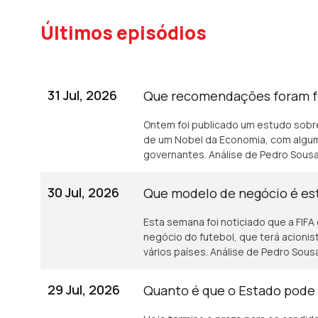
Últimos episódios
31 Jul, 2026
Que recomendações foram fe
Ontem foi publicado um estudo sobr
de um Nobel da Economia, com alg
governantes. Análise de Pedro Sousa
30 Jul, 2026
Que modelo de negócio é est
Esta semana foi noticiado que a FIFA
negócio do futebol, que terá acioni
vários países. Análise de Pedro Sous
29 Jul, 2026
Quanto é que o Estado pode