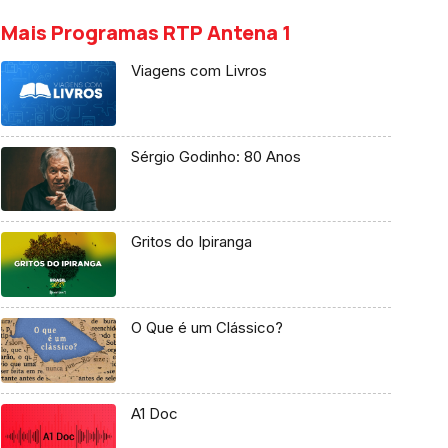
Mais Programas RTP Antena 1
Viagens com Livros
Sérgio Godinho: 80 Anos
Gritos do Ipiranga
O Que é um Clássico?
A1 Doc