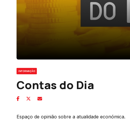
INFORMAÇÃO
Contas do Dia
Espaço de opinião sobre a atualidade económica.