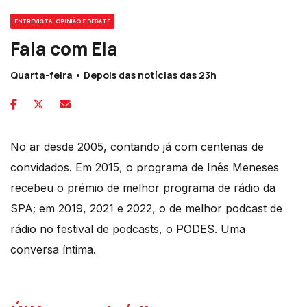
ENTREVISTA, OPINIÃO E DEBATE
Fala com Ela
Quarta-feira • Depois das notícias das 23h
No ar desde 2005, contando já com centenas de
convidados. Em 2015, o programa de Inês Meneses
recebeu o prémio de melhor programa de rádio da
SPA; em 2019, 2021 e 2022, o de melhor podcast de
rádio no festival de podcasts, o PODES. Uma
conversa íntima.