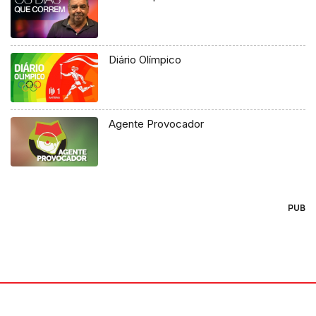
Diário Olímpico
Agente Provocador
PUB