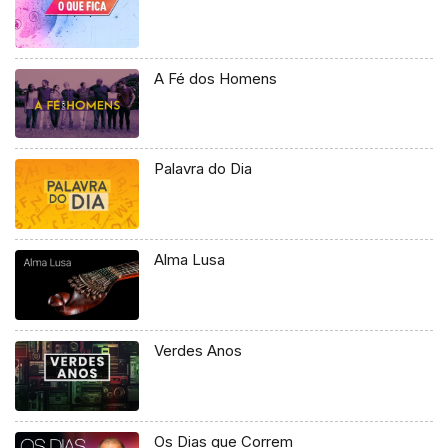
A Fé dos Homens
Palavra do Dia
Alma Lusa
Verdes Anos
Os Dias que Correm