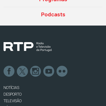
Podcasts
NOTÍCIAS
DESPORTO
TELEVISÃO