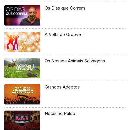
Os Dias que Correm
À Volta do Groove
Os Nossos Animais Selvagens
Grandes Adeptos
Notas no Palco