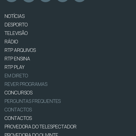
NOTÍCIAS
DESPORTO
TELEVISÃO
RÁDIO
RTP ARQUIVOS
RTP ENSINA
RTP PLAY
EM DIRETO
REVER PROGRAMAS
CONCURSOS
PERGUNTAS FREQUENTES
CONTACTOS
CONTACTOS
PROVEDORA DO TELESPECTADOR
PROVEDORA DO OUVINTE