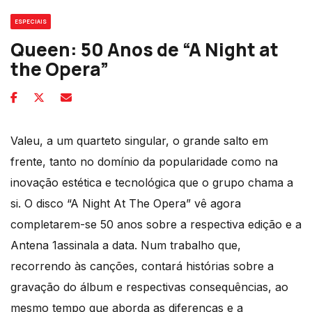
ESPECIAIS
Queen: 50 Anos de “A Night at
the Opera”
Valeu, a um quarteto singular, o grande salto em
frente, tanto no domínio da popularidade como na
inovação estética e tecnológica que o grupo chama a
si. O disco “A Night At The Opera” vê agora
completarem-se 50 anos sobre a respectiva edição e a
Antena 1assinala a data. Num trabalho que,
recorrendo às canções, contará histórias sobre a
gravação do álbum e respectivas consequências, ao
mesmo tempo que aborda as diferenças e a