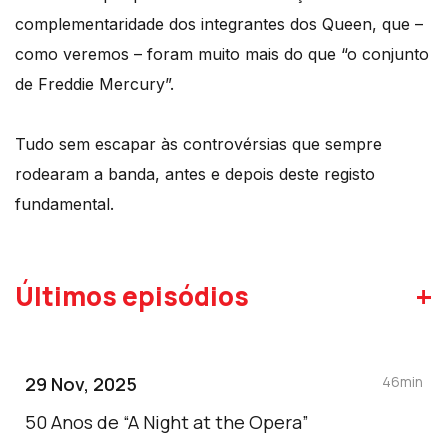
complementaridade dos integrantes dos Queen, que –
como veremos – foram muito mais do que “o conjunto
de Freddie Mercury”.
Tudo sem escapar às controvérsias que sempre
rodearam a banda, antes e depois deste registo
fundamental.
+
Últimos episódios
29 Nov, 2025
46min
50 Anos de “A Night at the Opera”