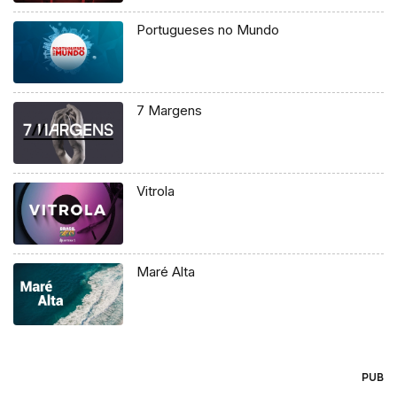
Portugueses no Mundo
7 Margens
Vitrola
Maré Alta
PUB