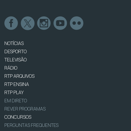
NOTÍCIAS
DESPORTO
TELEVISÃO
RÁDIO
RTP ARQUIVOS
RTP ENSINA
RTP PLAY
EM DIRETO
REVER PROGRAMAS
CONCURSOS
PERGUNTAS FREQUENTES