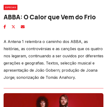
ESPECIAIS
ABBA: O Calor que Vem do Frio
A Antena 1 relembra o caminho dos ABBA, as
histórias, as controvérsias e as canções que os quatro
nos legaram, continuando a ser ouvidos por diferentes
gerações e geografias. Textos, selecção musical e
apresentação de João Gobern; produção de Joana
Jorge; sonorização de Tomás Anahory.