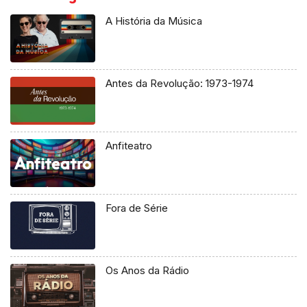
A História da Música
Antes da Revolução: 1973-1974
Anfiteatro
Fora de Série
Os Anos da Rádio