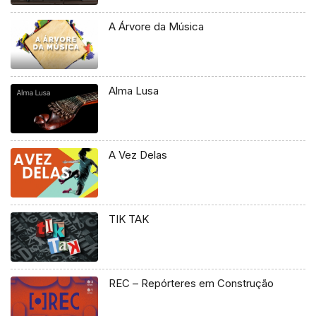
A Árvore da Música
Alma Lusa
A Vez Delas
TIK TAK
REC – Repórteres em Construção