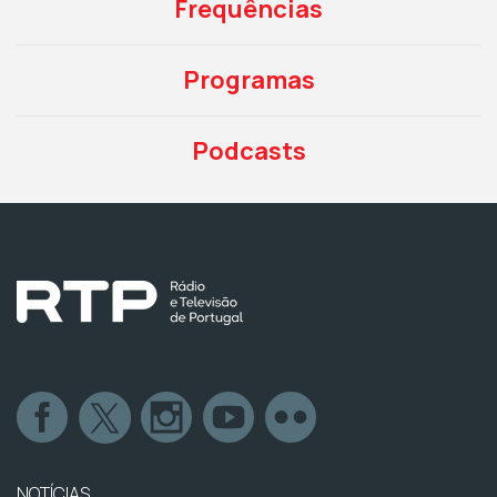
Frequências
Programas
Podcasts
NOTÍCIAS