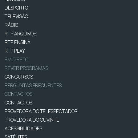
DESPORTO
TELEVISÃO
RÁDIO
RTP ARQUIVOS
RTP ENSINA
RTP PLAY
EM DIRETO
REVER PROGRAMAS
CONCURSOS
PERGUNTAS FREQUENTES
CONTACTOS
CONTACTOS
PROVEDORA DO TELESPECTADOR
PROVEDORA DO OUVINTE
ACESSIBILIDADES
SATÉLITES