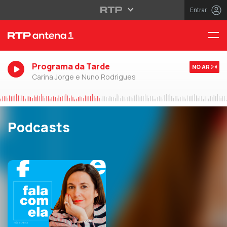
Entrar
Programa da Tarde
NO AR
Carina Jorge e Nuno Rodrigues
Podcasts