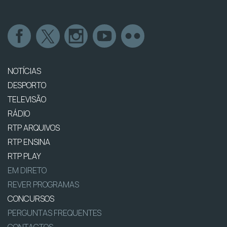
NOTÍCIAS
DESPORTO
TELEVISÃO
RÁDIO
RTP ARQUIVOS
RTP ENSINA
RTP PLAY
EM DIRETO
REVER PROGRAMAS
CONCURSOS
PERGUNTAS FREQUENTES