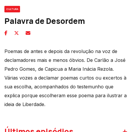
CULTURA
Palavra de Desordem
Poemas de antes e depois da revolução na voz de
declamadores mais e menos óbvios. De Carlão a José
Pedro Gomes, de Capicua a Maria Inácia Rezola.
Várias vozes a declamar poemas curtos ou excertos à
sua escolha, acompanhados do testemunho que
explica porque escolheram esse poema para ilustrar a
ideia de Liberdade.
+
Últimos episódios