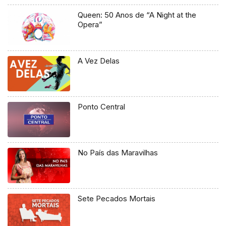
Queen: 50 Anos de “A Night at the
Opera”
A Vez Delas
Ponto Central
No País das Maravilhas
Sete Pecados Mortais