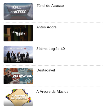
Túnel de Acesso
Antes Agora
Sétima Legião 40
Destacável
A Árvore da Música