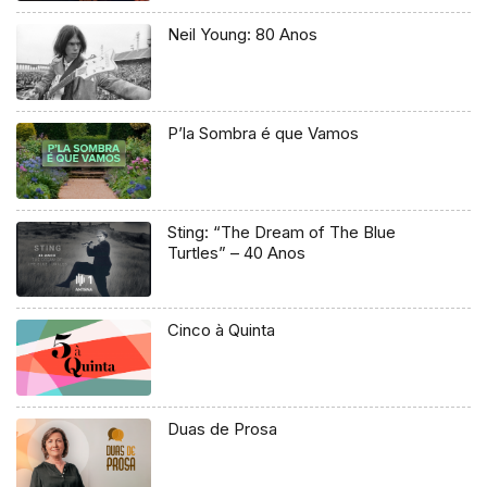
Neil Young: 80 Anos
P’la Sombra é que Vamos
Sting: “The Dream of The Blue
Turtles” – 40 Anos
Cinco à Quinta
Duas de Prosa