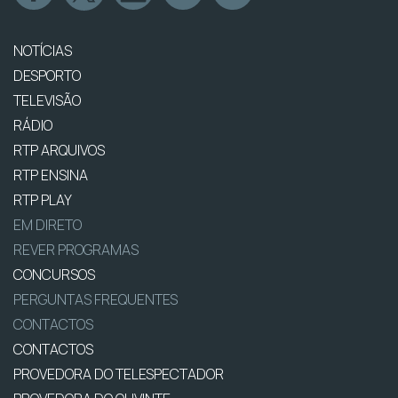
NOTÍCIAS
DESPORTO
TELEVISÃO
RÁDIO
RTP ARQUIVOS
RTP ENSINA
RTP PLAY
EM DIRETO
REVER PROGRAMAS
CONCURSOS
PERGUNTAS FREQUENTES
CONTACTOS
CONTACTOS
PROVEDORA DO TELESPECTADOR