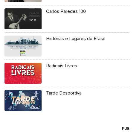
Carlos Paredes 100
Histórias e Lugares do Brasil
Radicais Livres
Tarde Desportiva
PUB