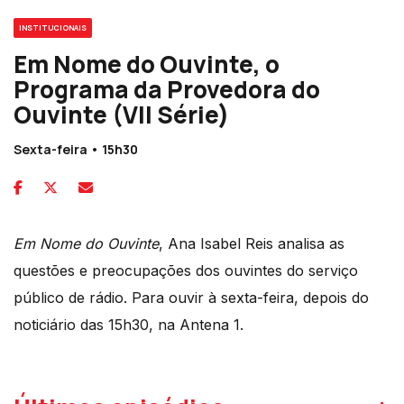
INSTITUCIONAIS
Em Nome do Ouvinte, o
Programa da Provedora do
Ouvinte (VII Série)
Sexta-feira • 15h30
Em Nome do Ouvinte
, Ana Isabel Reis analisa as
questões e preocupações dos ouvintes do serviço
público de rádio. Para ouvir à sexta-feira, depois do
noticiário das 15h30, na Antena 1.