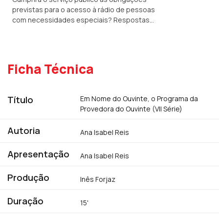
previstas para o acesso à rádio de pessoas
com necessidades especiais? Respostas
neste programa.
Ficha Técnica
Título
Em Nome do Ouvinte, o Programa da
Provedora do Ouvinte (VII Série)
Autoria
Ana Isabel Reis
Apresentação
Ana Isabel Reis
Produção
Inês Forjaz
Duração
15'