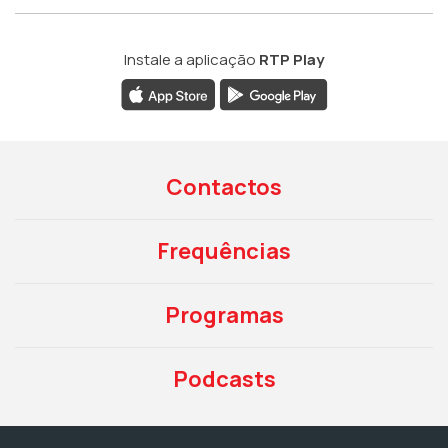
Instale a aplicação
RTP Play
Contactos
Frequências
Programas
Podcasts