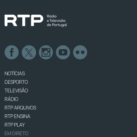
NOTÍCIAS
DESPORTO
TELEVISÃO
RÁDIO
RTP ARQUIVOS
RTP ENSINA
RTP PLAY
EM DIRETO