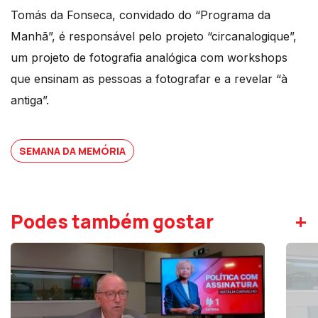
Tomás da Fonseca, convidado do “Programa da
Manhã”, é responsável pelo projeto “circanalogique”,
um projeto de fotografia analógica com workshops
que ensinam as pessoas a fotografar e a revelar “à
antiga”.
SEMANA DA MEMÓRIA
+
Podes também gostar