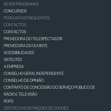
REVER PROGRAMAS
CONCURSOS
PERGUNTAS FREQUENTES
CONTACTOS
CONTACTOS
PROVEDORA DO TELESPECTADOR
PROVEDORA DO OUVINTE
ACESSIBILIDADES
SATÉLITES
A EMPRESA
CONSELHO GERAL INDEPENDENTE
CONSELHO DE OPINIÃO
CONTRATO DE CONCESSÃO DO SERVIÇO PÚBLICO DE
RÁDIO E TELEVISÃO
RGPD
GESTÃO DAS DEFINIÇÕES DE COOKIES