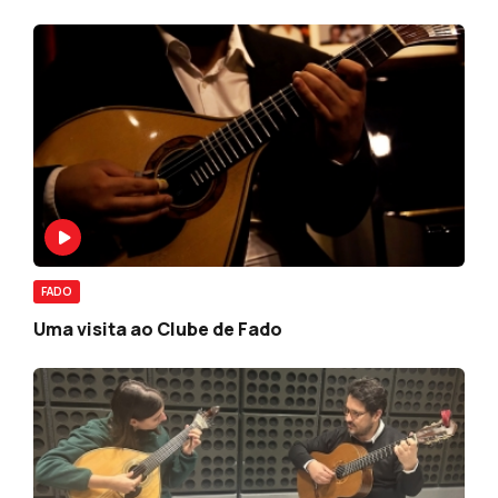
FADO
Uma visita ao Clube de Fado