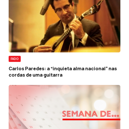
FADO
Carlos Paredes: a “inquieta alma nacional” nas
cordas de uma guitarra