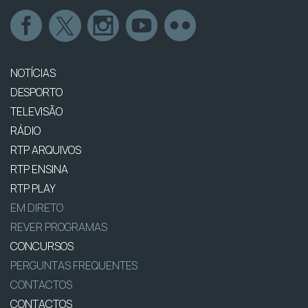
NOTÍCIAS
DESPORTO
TELEVISÃO
RÁDIO
RTP ARQUIVOS
RTP ENSINA
RTP PLAY
EM DIRETO
REVER PROGRAMAS
CONCURSOS
PERGUNTAS FREQUENTES
CONTACTOS
CONTACTOS