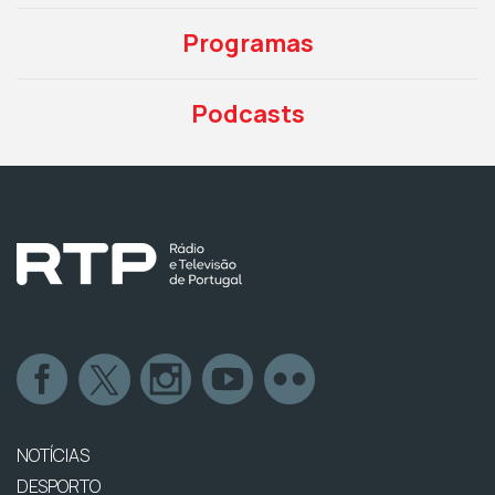
Programas
Podcasts
NOTÍCIAS
DESPORTO