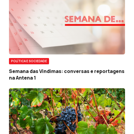
POLÍTICA E SOCIEDADE
Semana das Vindimas: conversas e reportagens
na Antena 1