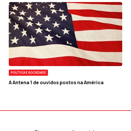
POLÍTICA E SOCIEDADE
A Antena 1 de ouvidos postos na América