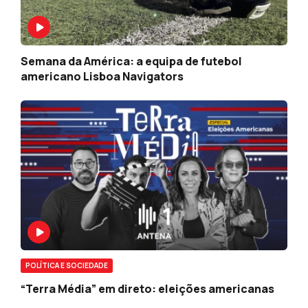
Semana da América: a equipa de futebol
americano Lisboa Navigators
POLÍTICA E SOCIEDADE
“Terra Média” em direto: eleições americanas