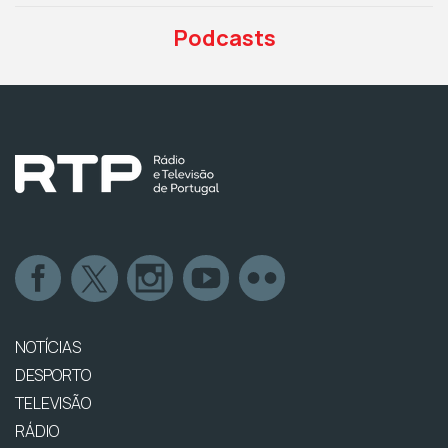
Podcasts
NOTÍCIAS
DESPORTO
TELEVISÃO
RÁDIO