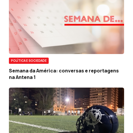
POLÍTICA E SOCIEDADE
Semana da América: conversas e reportagens
na Antena 1