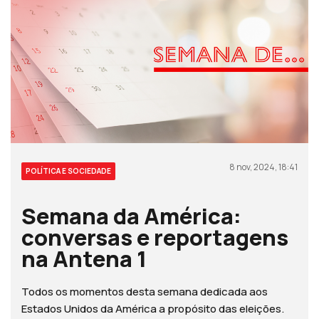
8 nov, 2024, 18:41
POLÍTICA E SOCIEDADE
Semana da América:
conversas e reportagens
na Antena 1
Todos os momentos desta semana dedicada aos
Estados Unidos da América a propósito das eleições.