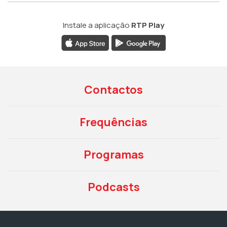
Instale a aplicação
RTP Play
Contactos
Frequências
Programas
Podcasts