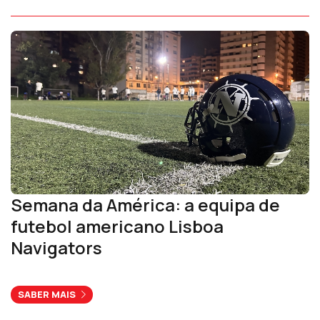
Semana da América: a equipa de
futebol americano Lisboa
Navigators
SABER MAIS