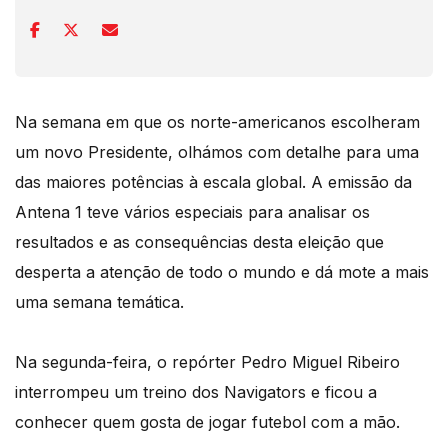
Na semana em que os norte-americanos escolheram
um novo Presidente, olhámos com detalhe para uma
das maiores potências à escala global. A emissão da
Antena 1 teve vários especiais para analisar os
resultados e as consequências desta eleição que
desperta a atenção de todo o mundo e dá mote a mais
uma semana temática.
Na segunda-feira, o repórter Pedro Miguel Ribeiro
interrompeu um treino dos Navigators e ficou a
conhecer quem gosta de jogar futebol com a mão.