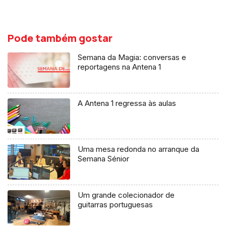
Pode também gostar
Semana da Magia: conversas e
reportagens na Antena 1
A Antena 1 regressa às aulas
Uma mesa redonda no arranque da
Semana Sénior
Um grande colecionador de
guitarras portuguesas