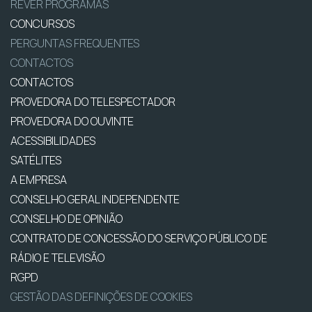
REVER PROGRAMAS
CONCURSOS
PERGUNTAS FREQUENTES
CONTACTOS
CONTACTOS
PROVEDORA DO TELESPECTADOR
PROVEDORA DO OUVINTE
ACESSIBILIDADES
SATÉLITES
A EMPRESA
CONSELHO GERAL INDEPENDENTE
CONSELHO DE OPINIÃO
CONTRATO DE CONCESSÃO DO SERVIÇO PÚBLICO DE
RÁDIO E TELEVISÃO
RGPD
GESTÃO DAS DEFINIÇÕES DE COOKIES