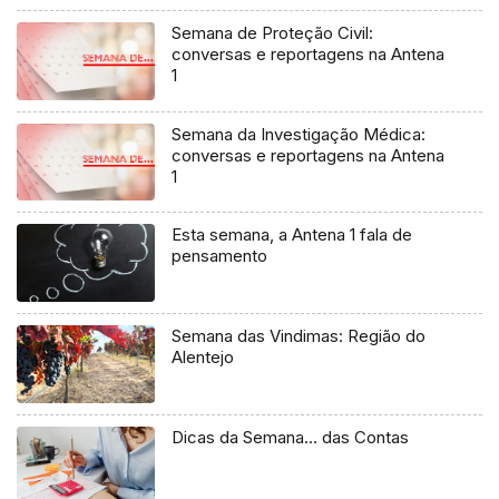
Semana de Proteção Civil:
conversas e reportagens na Antena
1
Semana da Investigação Médica:
conversas e reportagens na Antena
1
Esta semana, a Antena 1 fala de
pensamento
Semana das Vindimas: Região do
Alentejo
Dicas da Semana… das Contas