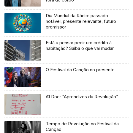
Dia Mundial da Rádio: passado
notável, presente relevante, futuro
promissor
Está a pensar pedir um crédito à
habitação? Saiba o que vai mudar
O Festival da Canção no presente
A1 Doc: “Aprendizes da Revolução”
Tempo de Revolução no Festival da
Canção