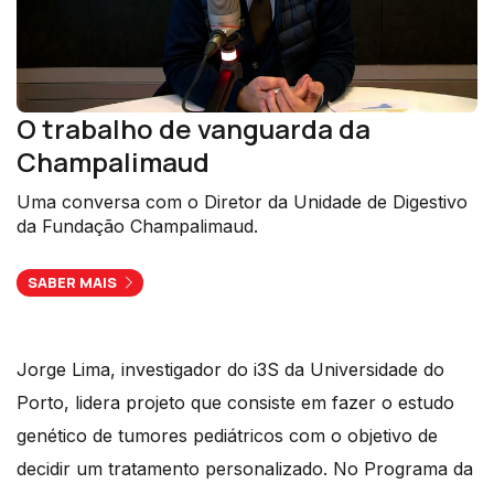
O trabalho de vanguarda da
Champalimaud
Uma conversa com o Diretor da Unidade de Digestivo
da Fundação Champalimaud.
SABER MAIS
Jorge Lima, investigador do i3S da Universidade do
Porto, lidera projeto que consiste em fazer o estudo
genético de tumores pediátricos com o objetivo de
decidir um tratamento personalizado. No Programa da