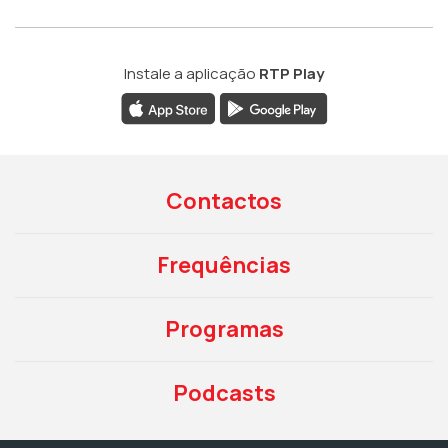
Instale a aplicação
RTP Play
Contactos
Frequências
Programas
Podcasts