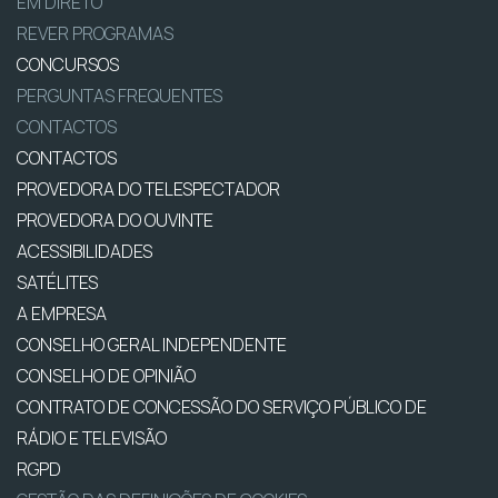
EM DIRETO
REVER PROGRAMAS
CONCURSOS
PERGUNTAS FREQUENTES
CONTACTOS
CONTACTOS
PROVEDORA DO TELESPECTADOR
PROVEDORA DO OUVINTE
ACESSIBILIDADES
SATÉLITES
A EMPRESA
CONSELHO GERAL INDEPENDENTE
CONSELHO DE OPINIÃO
CONTRATO DE CONCESSÃO DO SERVIÇO PÚBLICO DE
RÁDIO E TELEVISÃO
RGPD