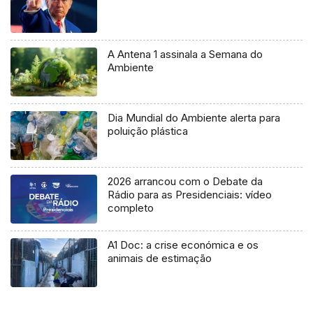
A Antena 1 assinala a Semana do
Ambiente
Dia Mundial do Ambiente alerta para
poluição plástica
2026 arrancou com o Debate da
Rádio para as Presidenciais: vídeo
completo
A1 Doc: a crise económica e os
animais de estimação