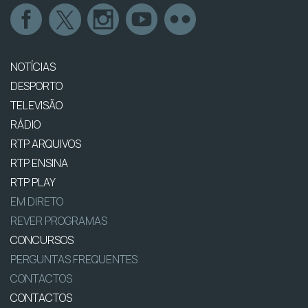
NOTÍCIAS
DESPORTO
TELEVISÃO
RÁDIO
RTP ARQUIVOS
RTP ENSINA
RTP PLAY
EM DIRETO
REVER PROGRAMAS
CONCURSOS
PERGUNTAS FREQUENTES
CONTACTOS
CONTACTOS