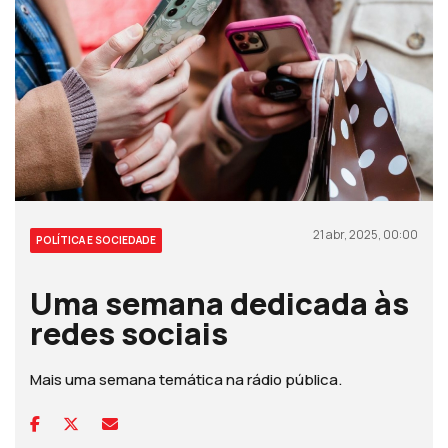
21 abr, 2025, 00:00
POLÍTICA E SOCIEDADE
Uma semana dedicada às
redes sociais
Mais uma semana temática na rádio pública.