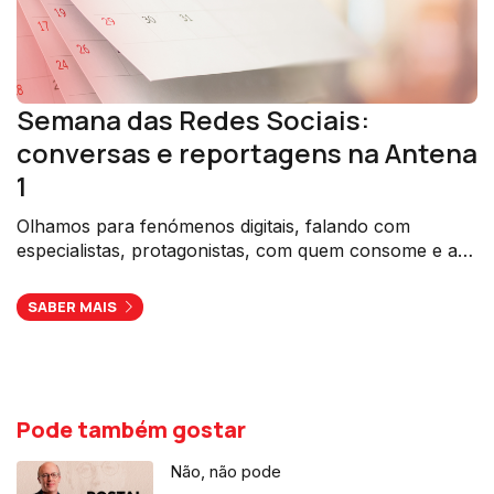
Semana das Redes Sociais:
conversas e reportagens na Antena
1
Olhamos para fenómenos digitais, falando com
especialistas, protagonistas, com quem consome e até
com quem tenta ensinar a bem consumir.
SABER MAIS
Pode também gostar
Não, não pode