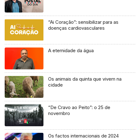
“Ai Coração”: sensibilizar para as
doenças cardiovasculares
A eternidade da água
Os animais da quinta que vivem na
cidade
“De Cravo ao Peito”: o 25 de
novembro
Os factos internacionais de 2024