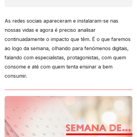
As redes sociais apareceram e instalaram-se nas
nossas vidas e agora é preciso analisar
continuadamente o impacto que têm. É o que faremos
ao logo da semana, olhando para fenómenos digitais,
falando com especialistas, protagonistas, com quem
consome e até com quem tenta ensinar a bem
consumir.