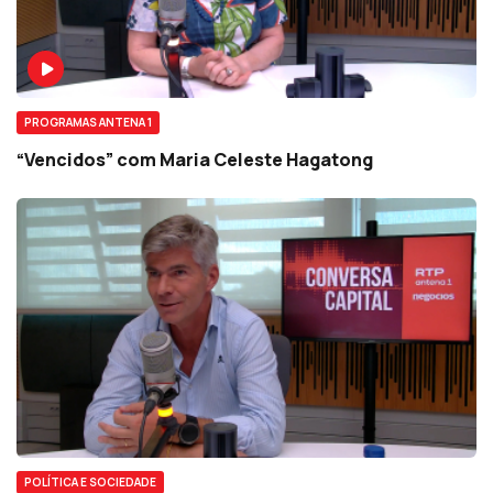
PROGRAMAS ANTENA 1
“Vencidos” com Maria Celeste Hagatong
POLÍTICA E SOCIEDADE