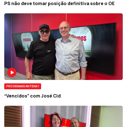
PS não deve tomar posição definitiva sobre o OE
PROGRAMAS ANTENA 1
“Vencidos” com José Cid