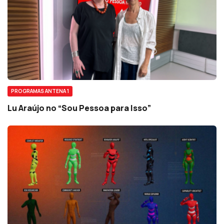
PROGRAMAS ANTENA 1
Lu Araújo no “Sou Pessoa para Isso”