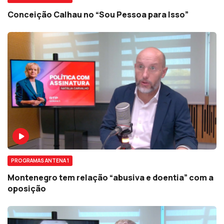
Conceição Calhau no “Sou Pessoa para Isso”
PROGRAMAS ANTENA 1
Montenegro tem relação “abusiva e doentia” com a
oposição