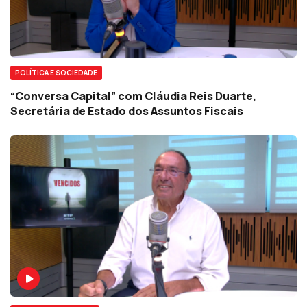
POLÍTICA E SOCIEDADE
“Conversa Capital” com Cláudia Reis Duarte,
Secretária de Estado dos Assuntos Fiscais