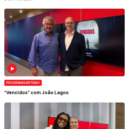
PROGRAMAS ANTENA 1
“Vencidos” com João Lagos