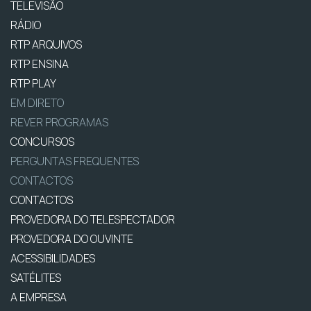
TELEVISÃO
RÁDIO
RTP ARQUIVOS
RTP ENSINA
RTP PLAY
EM DIRETO
REVER PROGRAMAS
CONCURSOS
PERGUNTAS FREQUENTES
CONTACTOS
CONTACTOS
PROVEDORA DO TELESPECTADOR
PROVEDORA DO OUVINTE
ACESSIBILIDADES
SATÉLITES
A EMPRESA