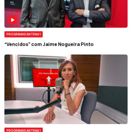
PROGRAMAS ANTENA 1
“Vencidos” com Jaime Nogueira Pinto
PROGRAMAS ANTENA 1