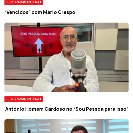
PROGRAMAS ANTENA 1
“Vencidos” com Mário Crespo
PROGRAMAS ANTENA 1
António Homem Cardoso no “Sou Pessoa para Isso”