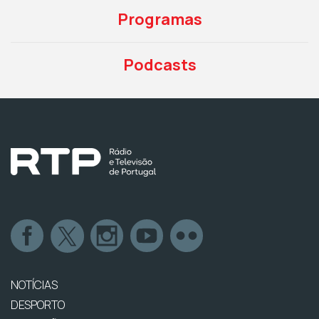
Programas
Podcasts
NOTÍCIAS
DESPORTO