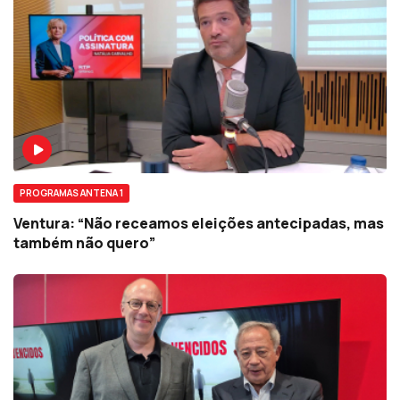
PROGRAMAS ANTENA 1
Ventura: “Não receamos eleições antecipadas, mas
também não quero”