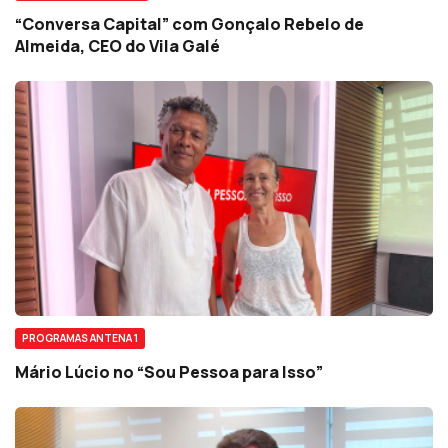
“Conversa Capital” com Gonçalo Rebelo de
Almeida, CEO do Vila Galé
PROGRAMAS ANTENA 1
Mário Lúcio no “Sou Pessoa para Isso”