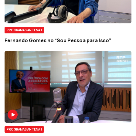
PROGRAMAS ANTENA 1
Fernando Gomes no “Sou Pessoa para Isso”
PROGRAMAS ANTENA 1