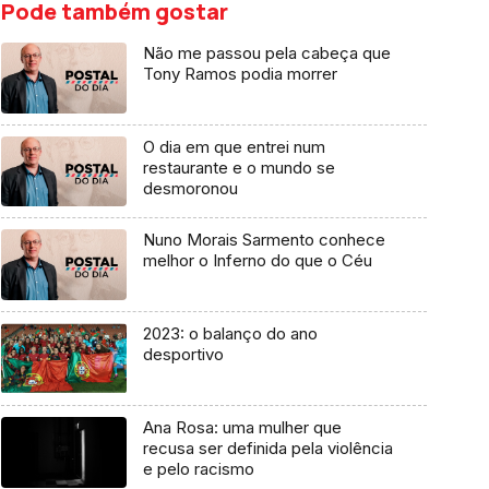
Pode também gostar
Não me passou pela cabeça que
Tony Ramos podia morrer
O dia em que entrei num
restaurante e o mundo se
desmoronou
Nuno Morais Sarmento conhece
melhor o Inferno do que o Céu
2023: o balanço do ano
desportivo
Ana Rosa: uma mulher que
recusa ser definida pela violência
e pelo racismo