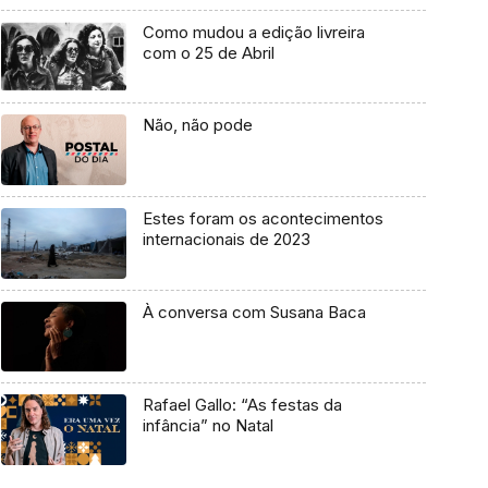
Como mudou a edição livreira
com o 25 de Abril
Não, não pode
Estes foram os acontecimentos
internacionais de 2023
À conversa com Susana Baca
Rafael Gallo: “As festas da
infância” no Natal