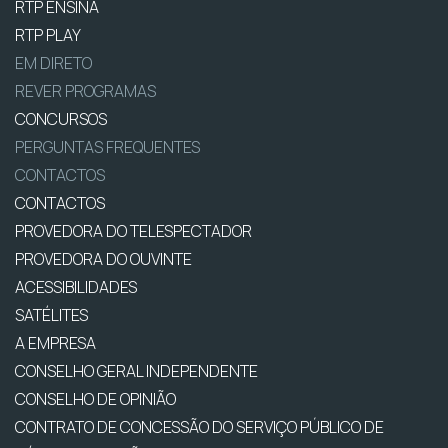
RTP ENSINA
RTP PLAY
EM DIRETO
REVER PROGRAMAS
CONCURSOS
PERGUNTAS FREQUENTES
CONTACTOS
CONTACTOS
PROVEDORA DO TELESPECTADOR
PROVEDORA DO OUVINTE
ACESSIBILIDADES
SATÉLITES
A EMPRESA
CONSELHO GERAL INDEPENDENTE
CONSELHO DE OPINIÃO
CONTRATO DE CONCESSÃO DO SERVIÇO PÚBLICO DE