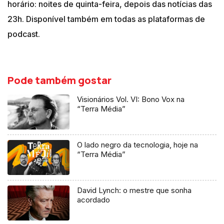
horário: noites de quinta-feira, depois das notícias das
23h. Disponível também em todas as plataformas de
podcast.
Pode também gostar
Visionários Vol. VI: Bono Vox na
“Terra Média”
O lado negro da tecnologia, hoje na
“Terra Média”
David Lynch: o mestre que sonha
acordado