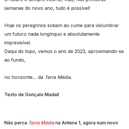
semanas do novo ano, tudo é possível!
Hoje os peregrinos sobem ao cume para vislumbrar
um futuro nada longínquo e absolutamente
imprevisível.
Daqui do topo, vemos o ano de 2023, aproximando-se
ao fundo,
no horizonte… da
Terra Média
.
Texto de Gonçalo Madaíl
Não perca
Terra Média
na Antena 1, agora num novo