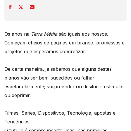
Os anos na
Terra Média
são iguais aos nossos.
Começam cheios de páginas em branco, promessas e
projetos que esperamos concretizar.
De certa maneira, já sabemos que alguns destes
planos vão ser bem-sucedidos ou falhar
espetacularmente; surpreender ou desiludir; estimular
ou deprimir.
Filmes, Séries, Dispositivos, Tecnologia, apostas e
Tendências.
O futuro é sempre incerto, mas, nas primeiras