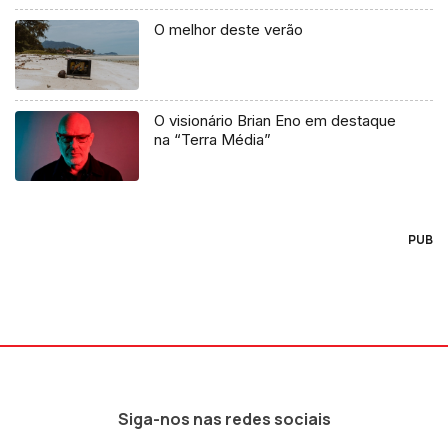
O melhor deste verão
O visionário Brian Eno em destaque
na “Terra Média”
PUB
Siga-nos nas redes sociais