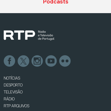
Podcasts
NOTÍCIAS
DESPORTO
TELEVISÃO
RÁDIO
RTP ARQUIVOS