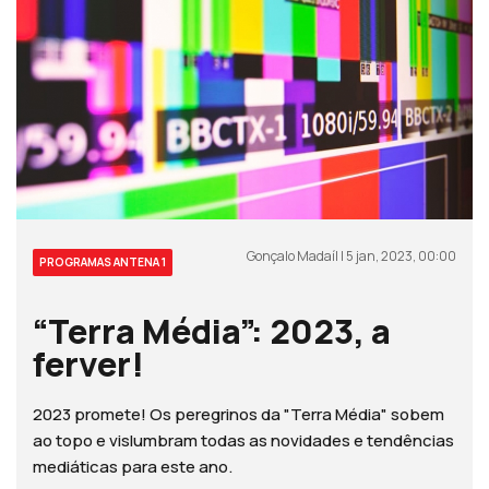
Gonçalo Madaíl | 5 jan, 2023, 00:00
PROGRAMAS ANTENA 1
“Terra Média”: 2023, a
ferver!
2023 promete! Os peregrinos da "Terra Média" sobem
ao topo e vislumbram todas as novidades e tendências
mediáticas para este ano.