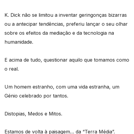
K. Dick não se limitou a inventar geringonças bizarras
ou a antecipar tendências, preferiu lançar o seu olhar
sobre os efeitos da mediação e da tecnologia na
humanidade.
E acima de tudo, questionar aquilo que tomamos como
o real.
Um homem estranho, com uma vida estranha, um
Génio celebrado por tantos.
Distopias, Medos e Mitos.
Estamos de volta à paisagem… da “Terra Média”.