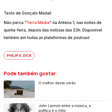
Texto de Gonçalo Madail
Não perca “
Terra Média
” na Antena 1, nas noites de
quinta-feira, depois das notícias das 23h. Disponível
também em todas as plataformas de
podcast
.
PHILIP K. DICK
Pode também gostar
O melhor deste verão
John Lennon entre a música, a
política e o mito