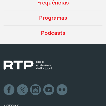
Frequências
Programas
Podcasts