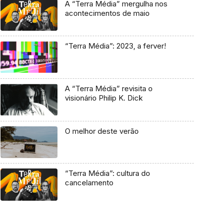
A “Terra Média” mergulha nos
acontecimentos de maio
“Terra Média”: 2023, a ferver!
A “Terra Média” revisita o
visionário Philip K. Dick
O melhor deste verão
“Terra Média”: cultura do
cancelamento