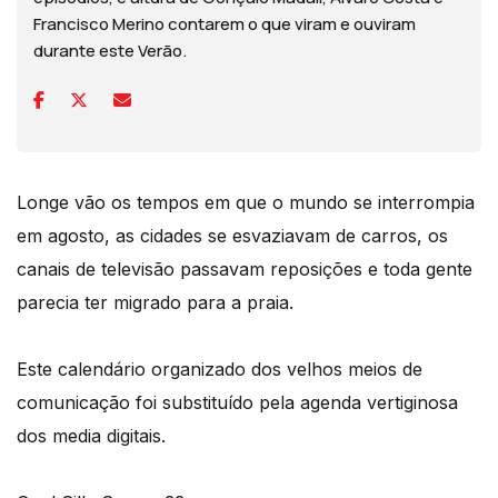
Francisco Merino contarem o que viram e ouviram
durante este Verão.
Longe vão os tempos em que o mundo se interrompia
em agosto, as cidades se esvaziavam de carros, os
canais de televisão passavam reposições e toda gente
parecia ter migrado para a praia.
Este calendário organizado dos velhos meios de
comunicação foi substituído pela agenda vertiginosa
dos media digitais.