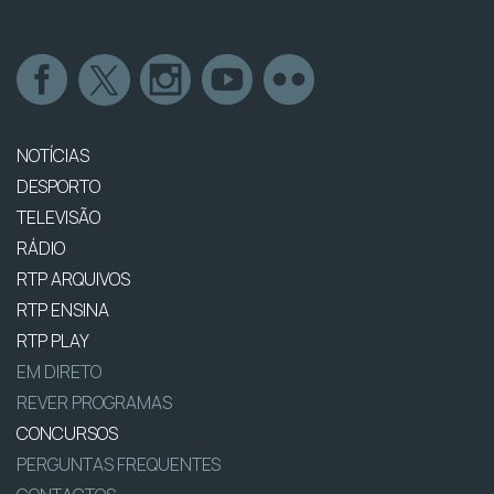
NOTÍCIAS
DESPORTO
TELEVISÃO
RÁDIO
RTP ARQUIVOS
RTP ENSINA
RTP PLAY
EM DIRETO
REVER PROGRAMAS
CONCURSOS
PERGUNTAS FREQUENTES