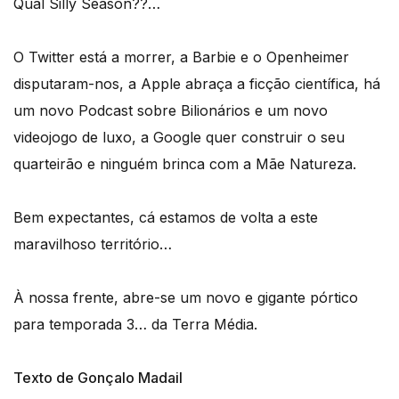
Qual Silly Season??…
O Twitter está a morrer, a Barbie e o Openheimer
disputaram-nos, a Apple abraça a ficção científica, há
um novo Podcast sobre Bilionários e um novo
videojogo de luxo, a Google quer construir o seu
quarteirão e ninguém brinca com a Mãe Natureza.
Bem expectantes, cá estamos de volta a este
maravilhoso território…
À nossa frente, abre-se um novo e gigante pórtico
para temporada 3… da Terra Média.
Texto de Gonçalo Madail