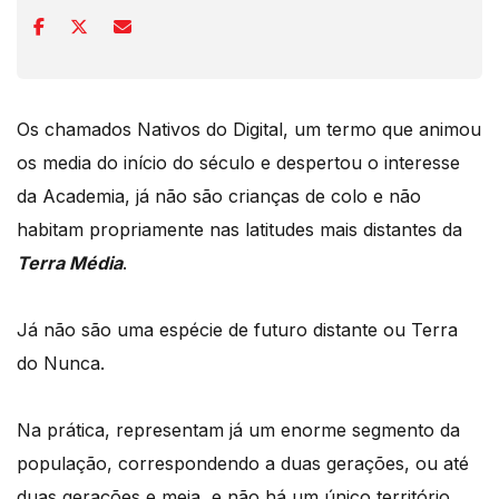
Os chamados Nativos do Digital, um termo que animou
os media do início do século e despertou o interesse
da Academia, já não são crianças de colo e não
habitam propriamente nas latitudes mais distantes da
Terra Média
.
Já não são uma espécie de futuro distante ou Terra
do Nunca.
Na prática, representam já um enorme segmento da
população, correspondendo a duas gerações, ou até
duas gerações e meia, e não há um único território