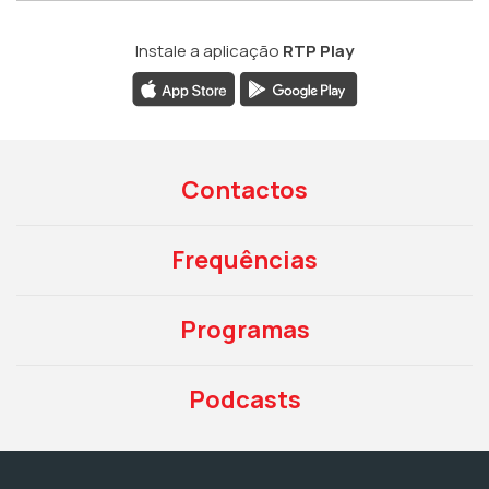
Instale a aplicação
RTP Play
Contactos
Frequências
Programas
Podcasts