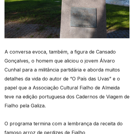
A conversa evoca, também, a figura de Cansado
Gonçalves, o homem que aliciou o jovem Álvaro
Cunhal para a militância partidária e aborda muitos
detalhes da vida do autor de “O País das Uvas” e o
papel que a Associação Cultural Fialho de Almeida
teve na edição portuguesa dos Cadernos de Viagem de
Fialho pela Galiza.
O programa termina com a lembrança da receita do
famoso arroz de perdizes de Fialho