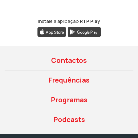
Instale a aplicação
RTP Play
Contactos
Frequências
Programas
Podcasts