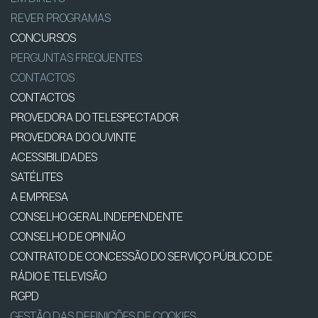
REVER PROGRAMAS
CONCURSOS
PERGUNTAS FREQUENTES
CONTACTOS
CONTACTOS
PROVEDORA DO TELESPECTADOR
PROVEDORA DO OUVINTE
ACESSIBILIDADES
SATÉLITES
A EMPRESA
CONSELHO GERAL INDEPENDENTE
CONSELHO DE OPINIÃO
CONTRATO DE CONCESSÃO DO SERVIÇO PÚBLICO DE
RÁDIO E TELEVISÃO
RGPD
GESTÃO DAS DEFINIÇÕES DE COOKIES