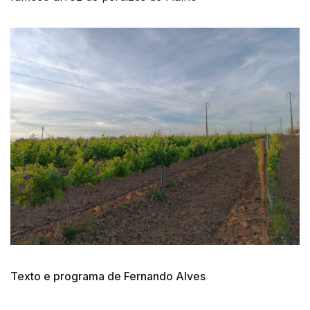
Texto e programa de Fernando Alves