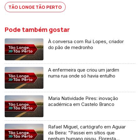
TÃO LONGE TÃO PERTO
Pode também gostar
À conversa com Rui Lopes, criador
do pão de medronho
A enfermeira que criou um jardim
numa rua onde só havia entulho
Maria Natividade Pires: inovação
académica em Castelo Branco
Rafael Miguel, cartógrafo em Aguiar
da Beira: “Passei em sítios que
nenhum humano pisou. Floresta