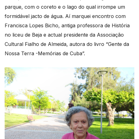
parque, com o coreto e o lago do qual irrompe um
formidável jacto de água. Aí marquei encontro com
Francisca Lopes Bicho, antiga professora de História
no liceu de Beja e actual presidente da Associação
Cultural Fialho de Almeida, autora do livro “Gente da
Nossa Terra -Memórias de Cuba”.