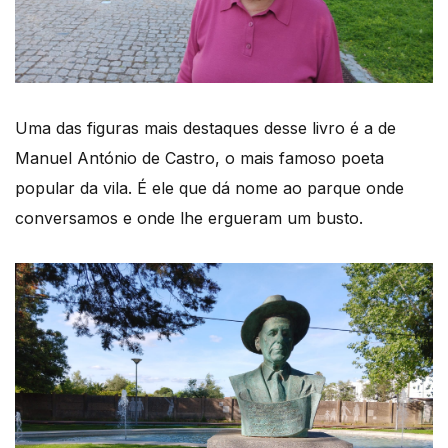
Uma das figuras mais destaques desse livro é a de
Manuel António de Castro, o mais famoso poeta
popular da vila. É ele que dá nome ao parque onde
conversamos e onde lhe ergueram um busto.