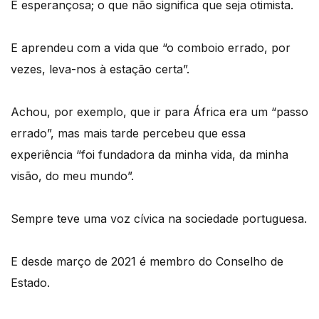
É esperançosa; o que não significa que seja otimista.
E aprendeu com a vida que “o comboio errado, por
vezes, leva-nos à estação certa”.
Achou, por exemplo, que ir para África era um “passo
errado”, mas mais tarde percebeu que essa
experiência “foi fundadora da minha vida, da minha
visão, do meu mundo”.
Sempre teve uma voz cívica na sociedade portuguesa.
E desde março de 2021 é membro do Conselho de
Estado.