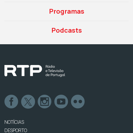
Programas
Podcasts
NOTÍCIAS
DESPORTO