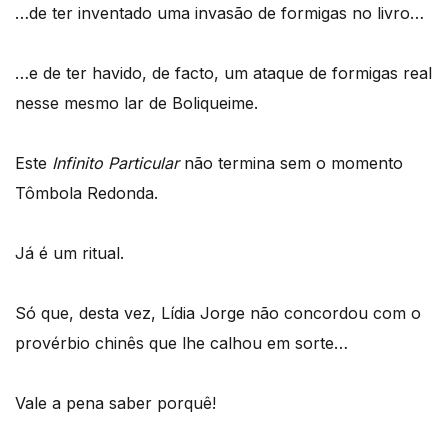
…de ter inventado uma invasão de formigas no livro…
…e de ter havido, de facto, um ataque de formigas real
nesse mesmo lar de Boliqueime.
Este
Infinito Particular
não termina sem o momento
Tômbola Redonda.
Já é um ritual.
Só que, desta vez, Lídia Jorge não concordou com o
provérbio chinês que lhe calhou em sorte…
Vale a pena saber porquê!