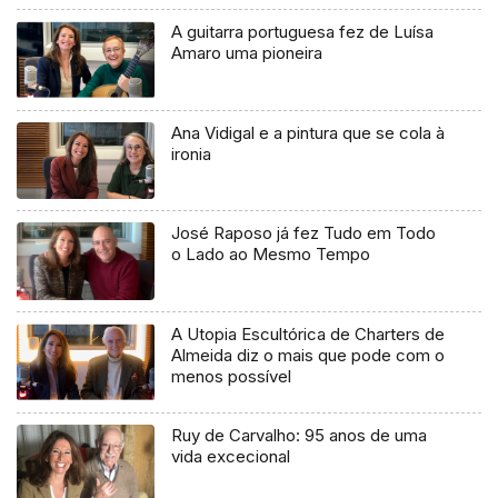
A guitarra portuguesa fez de Luísa
Amaro uma pioneira
Ana Vidigal e a pintura que se cola à
ironia
José Raposo já fez Tudo em Todo
o Lado ao Mesmo Tempo
A Utopia Escultórica de Charters de
Almeida diz o mais que pode com o
menos possível
Ruy de Carvalho: 95 anos de uma
vida excecional