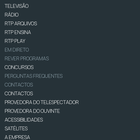
TELEVISÃO
RÁDIO
RTP ARQUIVOS
RTP ENSINA
RTP PLAY
EM DIRETO
REVER PROGRAMAS
CONCURSOS
PERGUNTAS FREQUENTES
CONTACTOS
CONTACTOS
PROVEDORA DO TELESPECTADOR
PROVEDORA DO OUVINTE
ACESSIBILIDADES
SATÉLITES
A EMPRESA