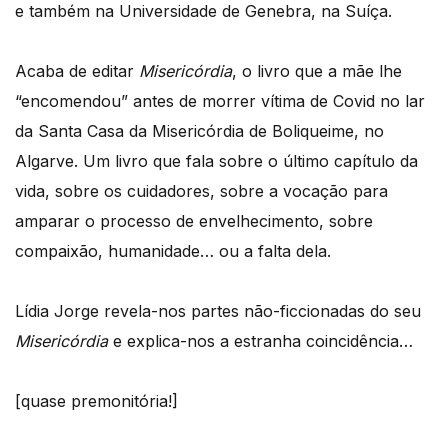
e também na Universidade de Genebra, na Suíça.
Acaba de editar
Misericórdia
, o livro que a mãe lhe
“encomendou” antes de morrer vítima de Covid no lar
da Santa Casa da Misericórdia de Boliqueime, no
Algarve. Um livro que fala sobre o último capítulo da
vida, sobre os cuidadores, sobre a vocação para
amparar o processo de envelhecimento, sobre
compaixão, humanidade… ou a falta dela.
Lídia Jorge revela-nos partes não-ficcionadas do seu
Misericórdia
e explica-nos a estranha coincidência…
[quase premonitória!]