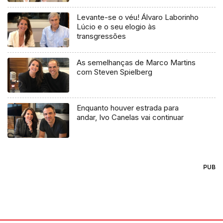
Levante-se o véu! Álvaro Laborinho
Lúcio e o seu elogio às
transgressões
As semelhanças de Marco Martins
com Steven Spielberg
Enquanto houver estrada para
andar, Ivo Canelas vai continuar
PUB