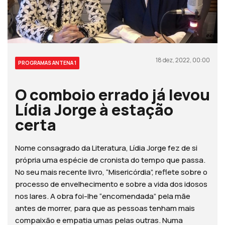
18 dez, 2022, 00:00
PROGRAMAS ANTENA 1
O comboio errado já levou
Lídia Jorge à estação
certa
Nome consagrado da Literatura, Lídia Jorge fez de si
própria uma espécie de cronista do tempo que passa.
No seu mais recente livro, “Misericórdia”, reflete sobre o
processo de envelhecimento e sobre a vida dos idosos
nos lares. A obra foi-lhe “encomendada” pela mãe
antes de morrer, para que as pessoas tenham mais
compaixão e empatia umas pelas outras. Numa