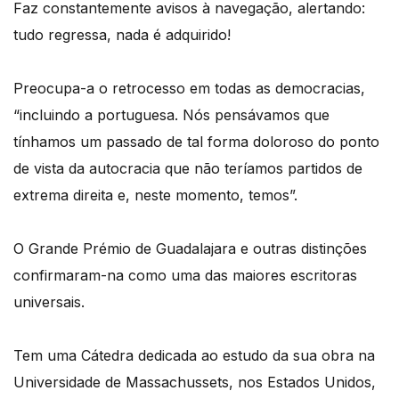
Faz constantemente avisos à navegação, alertando:
tudo regressa, nada é adquirido!
Preocupa-a o retrocesso em todas as democracias,
“incluindo a portuguesa. Nós pensávamos que
tínhamos um passado de tal forma doloroso do ponto
de vista da autocracia que não teríamos partidos de
extrema direita e, neste momento, temos”.
O Grande Prémio de Guadalajara e outras distinções
confirmaram-na como uma das maiores escritoras
universais.
Tem uma Cátedra dedicada ao estudo da sua obra na
Universidade de Massachussets, nos Estados Unidos,