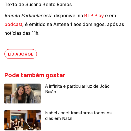
Texto de Susana Bento Ramos
Infinito Particular
está disponível na
RTP Play
e em
podcast
, é emitido na Antena 1 aos domingos, após as
notícias das 11h.
LÍDIA JORGE
Pode também gostar
A infinita e particular luz de João
Baião
Isabel Jonet transforma todos os
dias em Natal