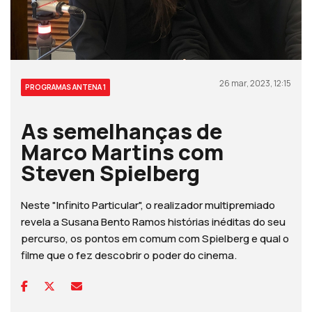
26 mar, 2023, 12:15
PROGRAMAS ANTENA 1
As semelhanças de
Marco Martins com
Steven Spielberg
Neste "Infinito Particular", o realizador multipremiado
revela a Susana Bento Ramos histórias inéditas do seu
percurso, os pontos em comum com Spielberg e qual o
filme que o fez descobrir o poder do cinema.