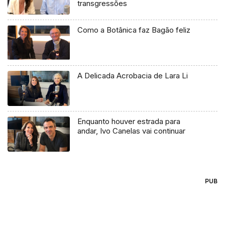
transgressões
Como a Botânica faz Bagão feliz
A Delicada Acrobacia de Lara Li
Enquanto houver estrada para
andar, Ivo Canelas vai continuar
PUB