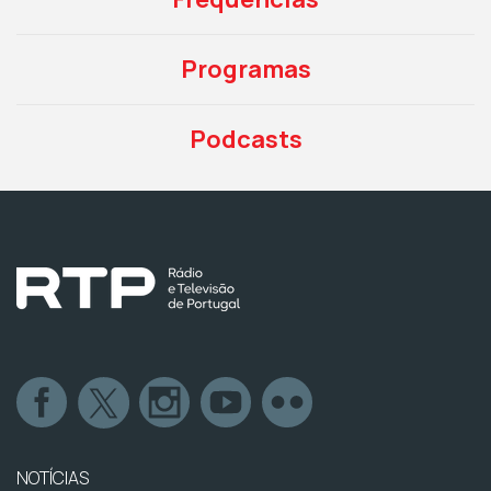
Programas
Podcasts
NOTÍCIAS