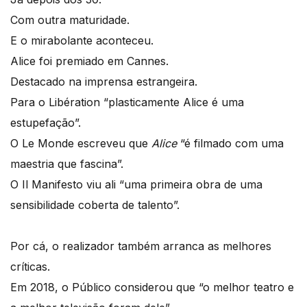
Com outra maturidade.
E o mirabolante aconteceu.
Alice foi premiado em Cannes.
Destacado na imprensa estrangeira.
Para o Libération “plasticamente Alice é uma
estupefação”.
O Le Monde escreveu que
Alice
“é filmado com uma
maestria que fascina”.
O Il Manifesto viu ali “uma primeira obra de uma
sensibilidade coberta de talento”.
Por cá, o realizador também arranca as melhores
críticas.
Em 2018, o Público considerou que “o melhor teatro e