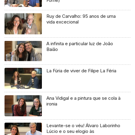
Fome)
Ruy de Carvalho: 95 anos de uma
vida excecional
A infinita e particular luz de João
Baião
La Fúria de viver de Filipe La Féria
Ana Vidigal e a pintura que se cola à
ironia
Levante-se o véu! Álvaro Laborinho
Lúcio e o seu elogio às