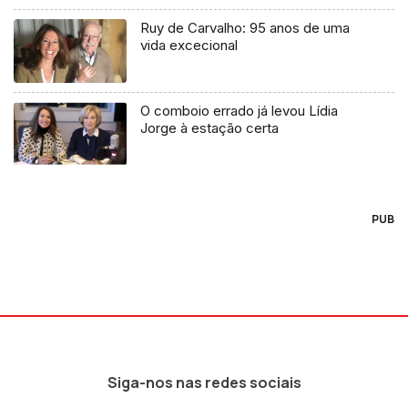
Ruy de Carvalho: 95 anos de uma
vida excecional
O comboio errado já levou Lídia
Jorge à estação certa
PUB
Siga-nos nas redes sociais