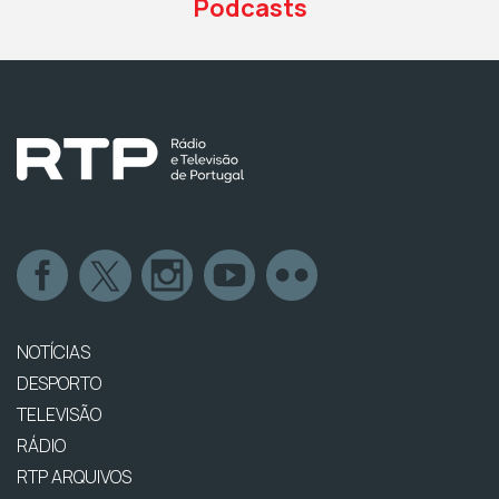
Podcasts
NOTÍCIAS
DESPORTO
TELEVISÃO
RÁDIO
RTP ARQUIVOS