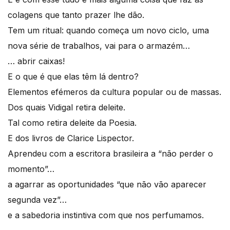
colagens que tanto prazer lhe dão.
Tem um ritual: quando começa um novo ciclo, uma
nova série de trabalhos, vai para o armazém…
… abrir caixas!
E o que é que elas têm lá dentro?
Elementos efémeros da cultura popular ou de massas.
Dos quais Vidigal retira deleite.
Tal como retira deleite da Poesia.
E dos livros de Clarice Lispector.
Aprendeu com a escritora brasileira a “não perder o
momento”…
a agarrar as oportunidades “que não vão aparecer
segunda vez”…
e a sabedoria instintiva com que nos perfumamos.