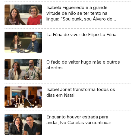
Isabela Figueiredo e a grande
virtude de não se ter tento na
língua: “Sou punk, sou Álvaro de
Campos”
La Fúria de viver de Filipe La Féria
O fado de valter hugo mãe e outros
afectos
Isabel Jonet transforma todos os
dias em Natal
Enquanto houver estrada para
andar, Ivo Canelas vai continuar