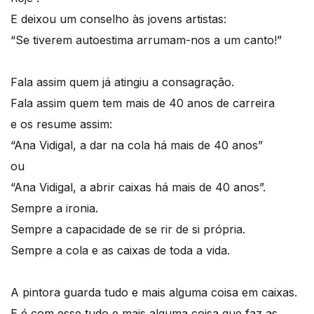
E deixou um conselho às jovens artistas:
“Se tiverem autoestima arrumam-nos a um canto!”
Fala assim quem já atingiu a consagração.
Fala assim quem tem mais de 40 anos de carreira
e os resume assim:
“Ana Vidigal, a dar na cola há mais de 40 anos”
ou
“Ana Vidigal, a abrir caixas há mais de 40 anos”.
Sempre a ironia.
Sempre a capacidade de se rir de si própria.
Sempre a cola e as caixas de toda a vida.
A pintora guarda tudo e mais alguma coisa em caixas.
E é com esse tudo e mais alguma coisa que faz as