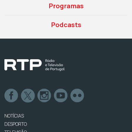
Programas
Podcasts
NOTÍCIAS
DESPORTO