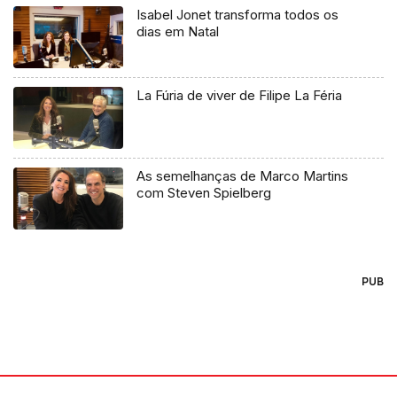
Isabel Jonet transforma todos os
dias em Natal
La Fúria de viver de Filipe La Féria
As semelhanças de Marco Martins
com Steven Spielberg
PUB