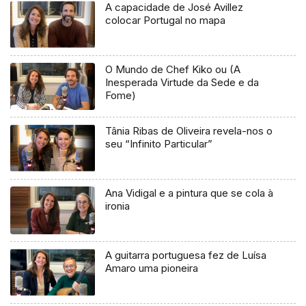
A capacidade de José Avillez
colocar Portugal no mapa
O Mundo de Chef Kiko ou (A
Inesperada Virtude da Sede e da
Fome)
Tânia Ribas de Oliveira revela-nos o
seu “Infinito Particular”
Ana Vidigal e a pintura que se cola à
ironia
A guitarra portuguesa fez de Luísa
Amaro uma pioneira